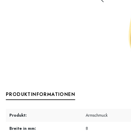
PRODUKTINFORMATIONEN
Produkt:
Armschmuck
Breite in mm:
8