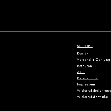
SUPPORT
Kontakt
Versand + Zahlung
Retouren
AGB
Datenschutz
Impressum
Widerrufsbelehrun
Widerrufsformular