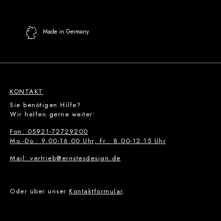
Made in Germany
KONTAKT
Sie benötigen Hilfe?
Wir helfen gerne weiter:
Fon: 05921-72729200
Mo.-Do.: 9.00-16.00 Uhr, Fr.: 8.00-12.15 Uhr
Mail: vertrieb@ernstesdesign.de
Oder über unser
Kontaktformular
.