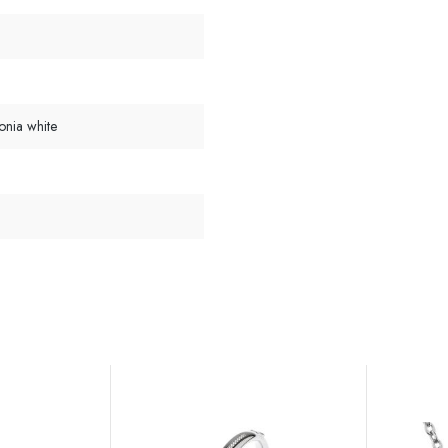
onia white