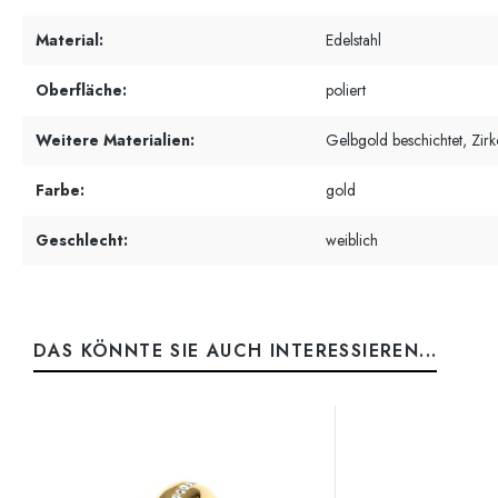
Material:
Edelstahl
Oberfläche:
poliert
Weitere Materialien:
Gelbgold beschichtet, Zirk
Farbe:
gold
Geschlecht:
weiblich
DAS KÖNNTE SIE AUCH INTERESSIEREN...
Produktgalerie überspringen