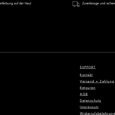
erfärbung auf der Haut
Zuverlässige und sicher
SUPPORT
Kontakt
Versand + Zahlung
Retouren
AGB
Datenschutz
Impressum
Widerrufsbelehrun