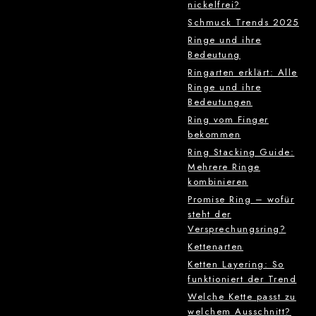
nickelfrei?
Schmuck Trends 2025
Ringe und ihre
Bedeutung
Ringarten erklärt: Alle
Ringe und ihre
Bedeutungen
Ring vom Finger
bekommen
Ring Stacking Guide:
Mehrere Ringe
kombinieren
Promise Ring – wofür
steht der
Versprechungsring?
Kettenarten
Ketten Layering: So
funktioniert der Trend
Welche Kette passt zu
welchem Ausschnitt?