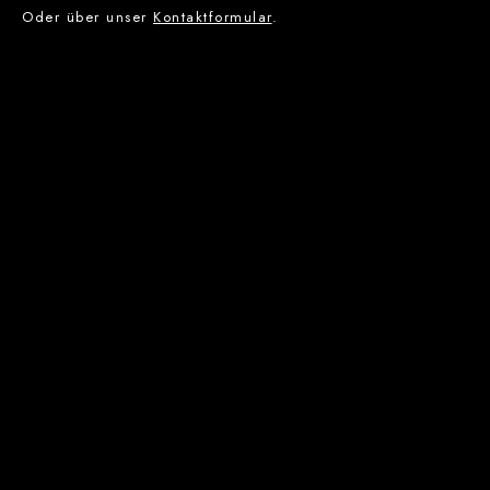
Oder über unser
Kontaktformular
.