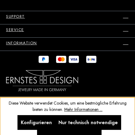
SUPPORT
SERVICE
INFORMATION
Diese Website verwendet Cookies, um eine bestmögliche Erfahrung
bieten zu können.
Mehr Informationen ...
Konfigurieren
Nur technisch notwendige