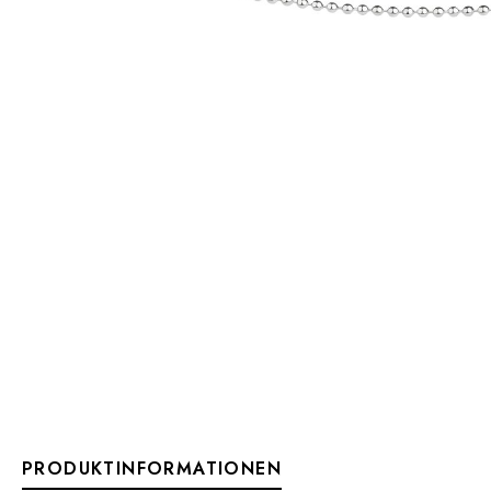
PRODUKTINFORMATIONEN