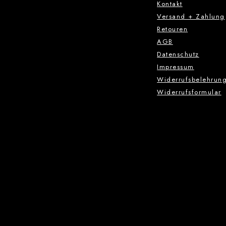
Kontakt
Versand + Zahlung
Retouren
AGB
Datenschutz
Impressum
Widerrufsbelehrun
Widerrufsformular