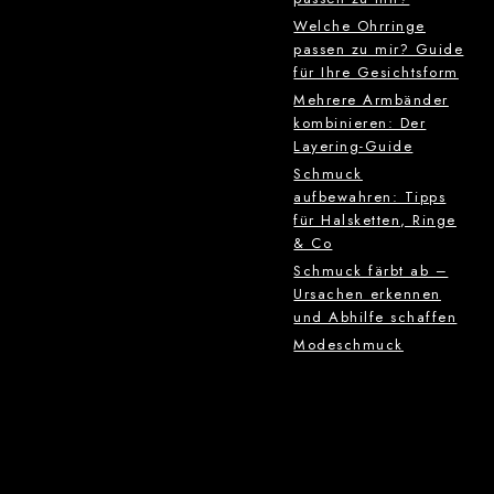
Welche Ohrringe
passen zu mir? Guide
für Ihre Gesichtsform
Mehrere Armbänder
kombinieren: Der
Layering-Guide
Schmuck
aufbewahren: Tipps
für Halsketten, Ringe
& Co
Schmuck färbt ab –
Ursachen erkennen
und Abhilfe schaffen
Modeschmuck