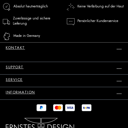
Absolut hautverträglich
Keine Verfärbung auf der Haut
Zuverlässige und sichere
Persönlicher Kundenservice
Lieferung
Made in Germany
KONTAKT
SUPPORT
SERVICE
INFORMATION