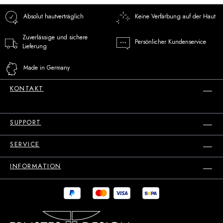
Absolut hautverträglich
Keine Verfärbung auf der Haut
Zuverlässige und sichere
Persönlicher Kundenservice
Lieferung
Made in Germany
KONTAKT
SUPPORT
SERVICE
INFORMATION