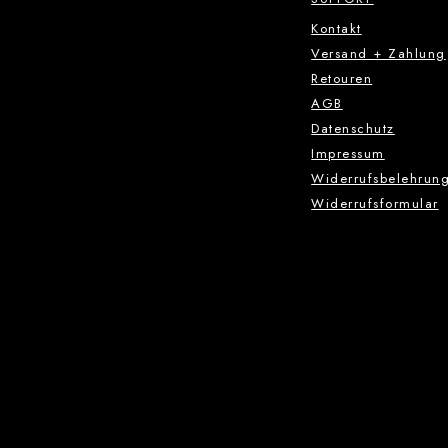
Kontakt
Versand + Zahlung
Retouren
AGB
Datenschutz
Impressum
Widerrufsbelehrun
Widerrufsformular