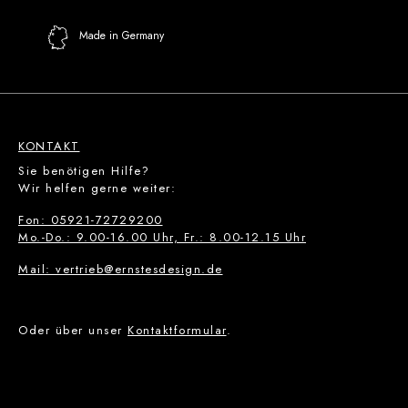
Made in Germany
KONTAKT
Sie benötigen Hilfe?
Wir helfen gerne weiter:
Fon: 05921-72729200
Mo.-Do.: 9.00-16.00 Uhr, Fr.: 8.00-12.15 Uhr
Mail: vertrieb@ernstesdesign.de
Oder über unser
Kontaktformular
.