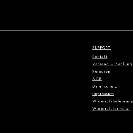
SUPPORT
Kontakt
Versand + Zahlung
Retouren
AGB
Datenschutz
Impressum
Widerrufsbelehrun
Widerrufsformular