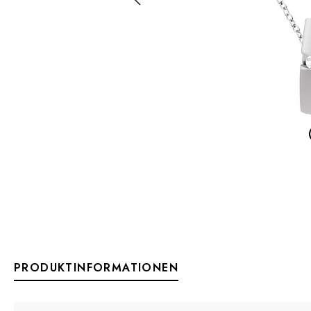
PRODUKTINFORMATIONEN