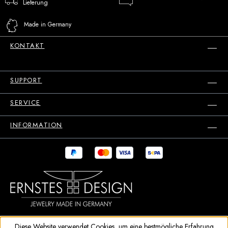
Lieferung
Made in Germany
KONTAKT
SUPPORT
SERVICE
INFORMATION
Diese Website verwendet Cookies, um eine bestmögliche Erfahrung