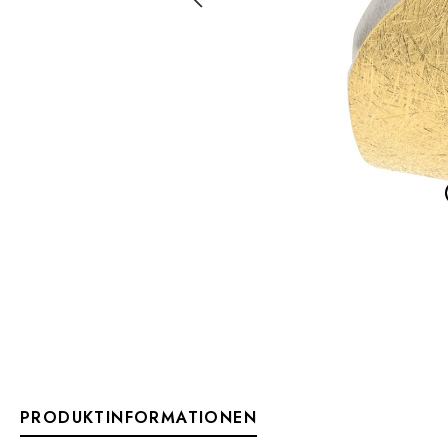
PRODUKTINFORMATIONEN