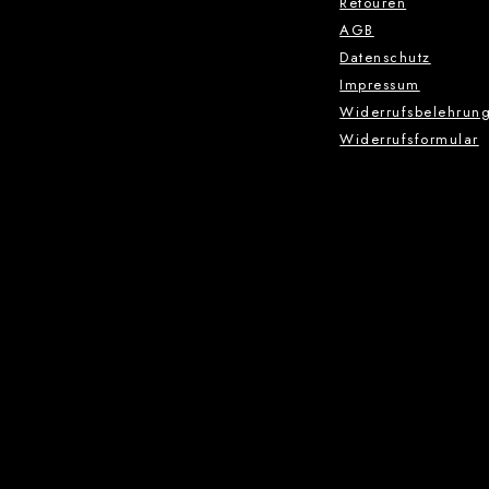
Retouren
AGB
Datenschutz
Impressum
Widerrufsbelehrun
Widerrufsformular