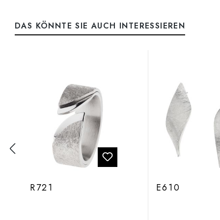
DAS KÖNNTE SIE AUCH INTERESSIEREN
Produktgalerie überspringen
R721
E610