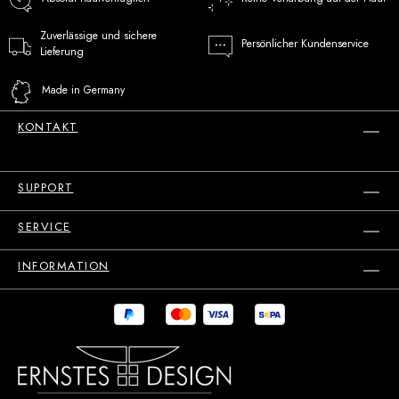
Zuverlässige und sichere
Persönlicher Kundenservice
Lieferung
Made in Germany
KONTAKT
SUPPORT
SERVICE
INFORMATION