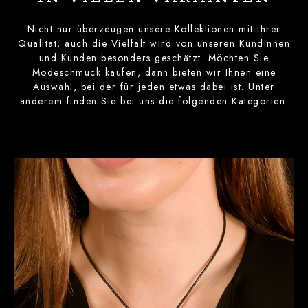
Nicht nur überzeugen unsere Kollektionen mit ihrer
Qualität, auch die Vielfalt wird von unseren Kundinnen
und Kunden besonders geschätzt. Möchten Sie
Modeschmuck kaufen, dann bieten wir Ihnen eine
Auswahl, bei der für jeden etwas dabei ist. Unter
anderem finden Sie bei uns die folgenden Kategorien: