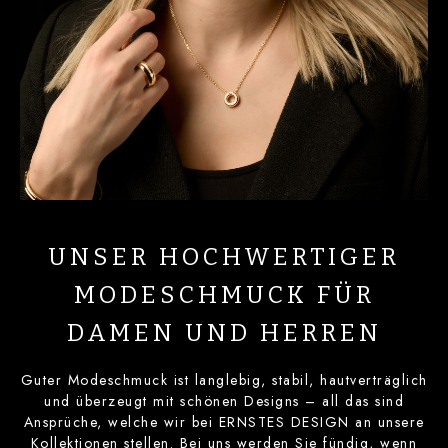
UNSER HOCHWERTIGER
MODESCHMUCK FÜR
DAMEN UND HERREN
Guter Modeschmuck ist langlebig, stabil, hautverträglich
und überzeugt mit schönen Designs – all das sind
Ansprüche, welche wir bei ERNSTES DESIGN an unsere
Kollektionen stellen. Bei uns werden Sie fündig, wenn