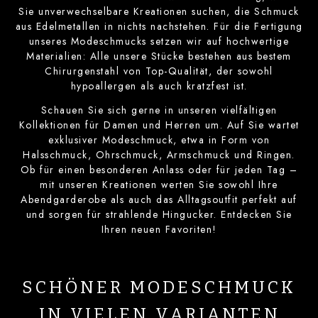
Sie unverwechselbare Kreationen suchen, die Schmuck
aus Edelmetallen in nichts nachstehen. Für die Fertigung
unseres Modeschmucks setzen wir auf hochwertige
Materialien: Alle unsere Stücke bestehen aus bestem
Chirurgenstahl von Top-Qualität, der sowohl
hypoallergen als auch kratzfest ist.
Schauen Sie sich gerne in unseren vielfältigen
Kollektionen für Damen und Herren um. Auf Sie wartet
exklusiver Modeschmuck, etwa in Form von
Halsschmuck, Ohrschmuck, Armschmuck und Ringen.
Ob für einen besonderen Anlass oder für jeden Tag –
mit unseren Kreationen werten Sie sowohl Ihre
Abendgarderobe als auch das Alltagsoutfit perfekt auf
und sorgen für strahlende Hingucker. Entdecken Sie
Ihren neuen Favoriten!
SCHÖNER MODESCHMUCK
IN VIELEN VARIANTEN