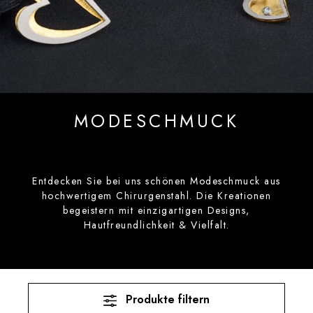
MODESCHMUCK
Entdecken Sie bei uns schönen Modeschmuck aus
hochwertigem Chirurgenstahl. Die Kreationen
begeistern mit einzigartigen Designs,
Hautfreundlichkeit & Vielfalt.
Produkte filtern