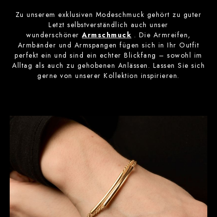
Zu unserem exklusiven Modeschmuck gehört zu guter
Letzt selbstverständlich auch unser
wunderschöner
Armschmuck
. Die Armreifen,
Armbänder und Armspangen fügen sich in Ihr Outfit
perfekt ein und sind ein echter Blickfang – sowohl im
Alltag als auch zu gehobenen Anlässen. Lassen Sie sich
gerne von unserer Kollektion inspirieren.