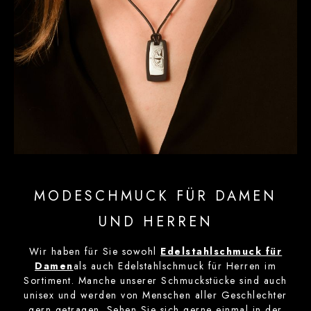
MODESCHMUCK FÜR DAMEN
UND HERREN
Wir haben für Sie sowohl
Edelstahlschmuck für
Damen
als auch Edelstahlschmuck für Herren im
Sortiment. Manche unserer Schmuckstücke sind auch
unisex und werden von Menschen aller Geschlechter
gern getragen. Sehen Sie sich gerne einmal in der