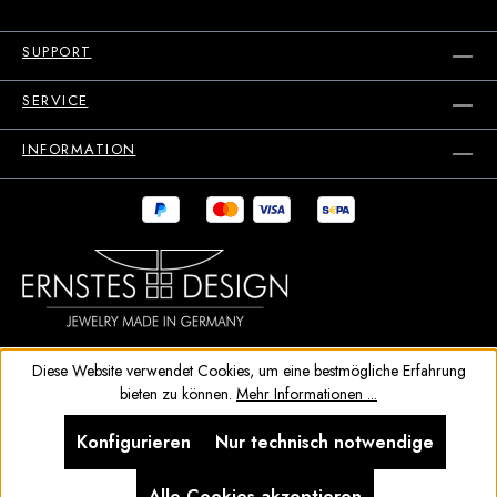
SUPPORT
SERVICE
INFORMATION
Diese Website verwendet Cookies, um eine bestmögliche Erfahrung
bieten zu können.
Mehr Informationen ...
Konfigurieren
Nur technisch notwendige
Alle Cookies akzeptieren