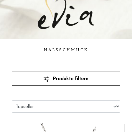
HALSSCHMUCK
Produkte filtern