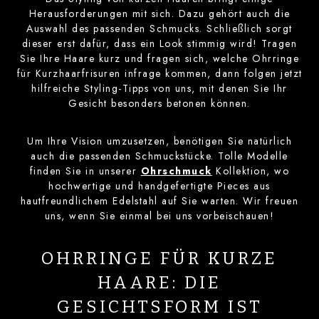
Herausforderungen mit sich. Dazu gehört auch die
Auswahl des passenden Schmucks. Schließlich sorgt
dieser erst dafür, dass ein Look stimmig wird! Tragen
Sie Ihre Haare kurz und fragen sich, welche Ohrringe
für Kurzhaarfrisuren infrage kommen, dann folgen jetzt
hilfreiche Styling-Tipps von uns, mit denen Sie Ihr
Gesicht besonders betonen können.
Um Ihre Vision umzusetzen, benötigen Sie natürlich
auch die passenden Schmuckstücke. Tolle Modelle
finden Sie in unserer
Ohrschmuck
Kollektion, wo
hochwertige und handgefertigte Pieces aus
hautfreundlichem Edelstahl auf Sie warten. Wir freuen
uns, wenn Sie einmal bei uns vorbeischauen!
OHRRINGE FÜR KURZE
HAARE: DIE
GESICHTSFORM IST