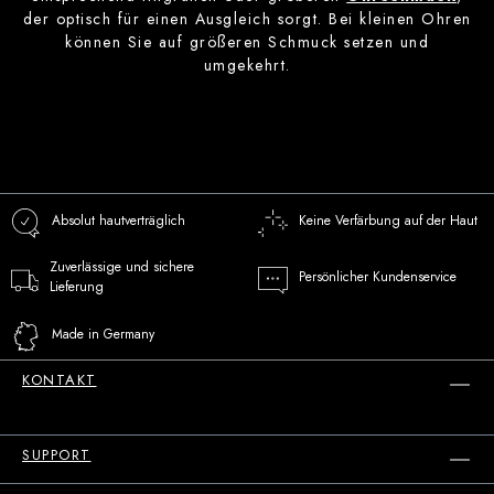
der optisch für einen Ausgleich sorgt. Bei kleinen Ohren
können Sie auf größeren Schmuck setzen und
umgekehrt.
Absolut hautverträglich
Keine Verfärbung auf der Haut
Zuverlässige und sichere
Persönlicher Kundenservice
Lieferung
Made in Germany
KONTAKT
SUPPORT