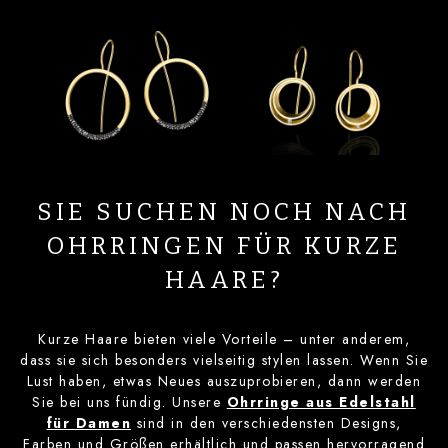
SIE SUCHEN NOCH NACH
OHRRINGEN FÜR KURZE
HAARE?
Kurze Haare bieten viele Vorteile – unter anderem,
dass sie sich besonders vielseitig stylen lassen. Wenn Sie
Lust haben, etwas Neues auszuprobieren, dann werden
Sie bei uns fündig. Unsere
Ohrringe aus Edelstahl
für Damen
sind in den verschiedensten Designs,
Farben und Größen erhältlich und passen hervorragend