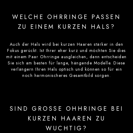
WELCHE OHRRINGE PASSEN
ZU EINEM KURZEN HALS?
Auch der Hals wird bei kurzen Haaren stärker in den
Fokus gerückt. Ist Ihrer eher kurz und möchten Sie dies
mit einem Paar Ohrringe ausgleichen, dann entscheiden
Sie sich am besten für lange, hängende Modelle. Diese
verlängern Ihren Hals optisch und können so für ein
noch harmonischeres Gesamtbild sorgen.
SIND GROSSE OHHRINGE BEI
KURZEN HAAREN ZU
WUCHTIG?