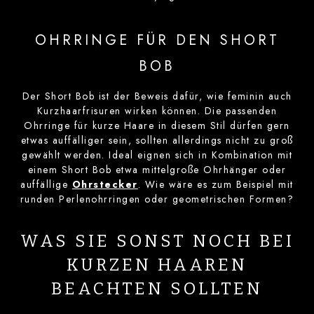
OHRRINGE FÜR DEN SHORT
BOB
Der Short Bob ist der Beweis dafür, wie feminin auch
Kurzhaarfrisuren wirken können. Die passenden
Ohrringe für kurze Haare in diesem Stil dürfen gern
etwas auffälliger sein, sollten allerdings nicht zu groß
gewählt werden. Ideal eignen sich in Kombination mit
einem Short Bob etwa mittelgroße Ohrhänger oder
auffällige
Ohrstecker
. Wie wäre es zum Beispiel mit
runden Perlenohrringen oder geometrischen Formen?
WAS SIE SONST NOCH BEI
KURZEN HAAREN
BEACHTEN SOLLTEN