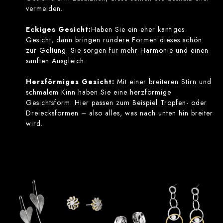
vermeiden.
Eckiges Gesicht:
Haben Sie ein eher kantiges
Gesicht, dann bringen rundere Formen dieses schön
zur Geltung. Sie sorgen für mehr Harmonie und einen
sanften Ausgleich.
Herzförmiges Gesicht:
Mit einer breiteren Stirn und
schmalem Kinn haben Sie eine herzförmige
Gesichtsform. Hier passen zum Beispiel Tropfen- oder
Dreiecksformen – also alles, was nach unten hin breiter
wird.