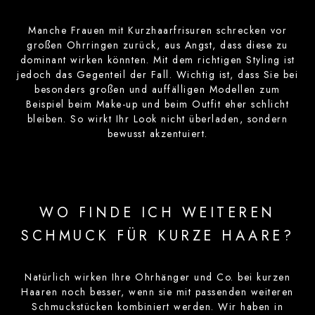
Manche Frauen mit Kurzhaarfrisuren schrecken vor
großen Ohrringen zurück, aus Angst, dass diese zu
dominant wirken könnten. Mit dem richtigen Styling ist
jedoch das Gegenteil der Fall. Wichtig ist, dass Sie bei
besonders großen und auffälligen Modellen zum
Beispiel beim Make-up und beim Outfit eher schlicht
bleiben. So wirkt Ihr Look nicht überladen, sondern
bewusst akzentuiert.
WO FINDE ICH WEITEREN
SCHMUCK FÜR KURZE HAARE?
Natürlich wirken Ihre Ohrhänger und Co. bei kurzen
Haaren noch besser, wenn sie mit passenden weiteren
Schmuckstücken kombiniert werden. Wir haben in