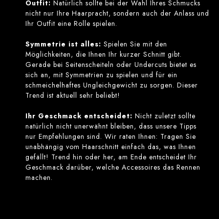
Outfit:
Natürlich sollte bei der Wahl Ihres Schmucks
nicht nur Ihre Haarpracht, sondern auch der Anlass und
Ihr Outfit eine Rolle spielen.
Symmetrie ist alles:
Spielen Sie mit den
Möglichkeiten, die Ihnen Ihr kurzer Schnitt gibt.
Gerade bei Seitenscheiteln oder Undercuts bietet es
sich an, mit Symmetrien zu spielen und für ein
schmeichelhaftes Ungleichgewicht zu sorgen. Dieser
Trend ist aktuell sehr beliebt!
Ihr Geschmack entscheidet:
Nicht zuletzt sollte
natürlich nicht unerwähnt bleiben, dass unsere Tipps
nur Empfehlungen sind. Wir raten Ihnen: Tragen Sie
unabhängig vom Haarschnitt einfach das, was Ihnen
gefällt! Trend hin oder her, am Ende entscheidet Ihr
Geschmack darüber, welche Accessoires das Rennen
machen.