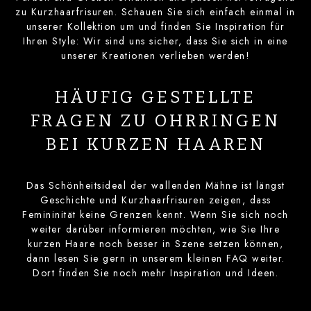
zu Kurzhaarfrisuren. Schauen Sie sich einfach einmal in
unserer Kollektion um und finden Sie Inspiration für
Ihren Style: Wir sind uns sicher, dass Sie sich in eine
unserer Kreationen verlieben werden!
HÄUFIG GESTELLTE
FRAGEN ZU OHRRINGEN
BEI KURZEN HAAREN
Das Schönheitsideal der wallenden Mähne ist längst
Geschichte und Kurzhaarfrisuren zeigen, dass
Femininität keine Grenzen kennt. Wenn Sie sich noch
weiter darüber informieren möchten, wie Sie Ihre
kurzen Haare noch besser in Szene setzen können,
dann lesen Sie gern in unserem kleinen FAQ weiter.
Dort finden Sie noch mehr Inspiration und Ideen.