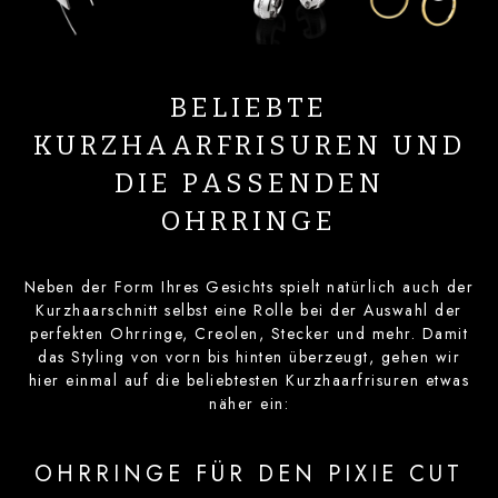
BELIEBTE
KURZHAARFRISUREN UND
DIE PASSENDEN
OHRRINGE
Neben der Form Ihres Gesichts spielt natürlich auch der
Kurzhaarschnitt selbst eine Rolle bei der Auswahl der
perfekten Ohrringe, Creolen, Stecker und mehr. Damit
das Styling von vorn bis hinten überzeugt, gehen wir
hier einmal auf die beliebtesten Kurzhaarfrisuren etwas
näher ein:
OHRRINGE FÜR DEN PIXIE CUT