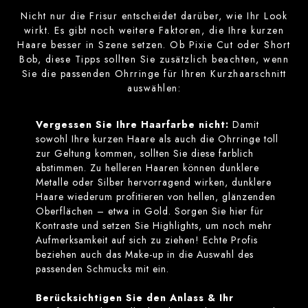
Nicht nur die Frisur entscheidet darüber, wie Ihr Look
wirkt. Es gibt noch weitere Faktoren, die Ihre kurzen
Haare besser in Szene setzen. Ob Pixie Cut oder Short
Bob, diese Tipps sollten Sie zusätzlich beachten, wenn
Sie die passenden Ohrringe für Ihren Kurzhaarschnitt
auswählen:
Vergessen Sie Ihre Haarfarbe nicht:
Damit
sowohl Ihre kurzen Haare als auch die Ohrringe toll
zur Geltung kommen, sollten Sie diese farblich
abstimmen. Zu helleren Haaren können dunklere
Metalle oder Silber hervorragend wirken, dunklere
Haare wiederum profitieren von hellen, glänzenden
Oberflächen – etwa in Gold. Sorgen Sie hier für
Kontraste und setzen Sie Highlights, um noch mehr
Aufmerksamkeit auf sich zu ziehen! Echte Profis
beziehen auch das Make-up in die Auswahl des
passenden Schmucks mit ein.
Berücksichtigen Sie den Anlass & Ihr