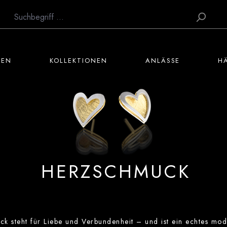
TEN
KOLLEKTIONEN
ANLÄSSE
H
HERZSCHMUCK
k steht für Liebe und Verbundenheit – und ist ein echtes mod