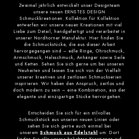
Zweimal jährlich entwickelt unser Designteam
unsere neuen ERNSTES DESIGN
Schmuckkreationen. Kollektion für Kollektion
entwerfen wir unsere neuen Kreationen mit viel
Liebe zum Detail, handgefertigt und verarbeitet in
unserer Nordhorner Manufaktur. Hier finden Sie
die Schmuckstücke, die aus dieser Arbeit
hervorgegangen sind – edle Ringe, Ohrschmuck,
Armschmuck, Halsschmuck, Anhänger sowie Seile
und Ketten. Sehen Sie sich gerne um bei unseren
Neuheiten und lassen Sie sich von der Vielfalt
unserer kreativen und zeitlosen Schmuckserien
inspirieren. Wir haben den Anspruch, zeitlos und
doch modern zu sein – eine Kombination, aus der
elegante und einzigartige Stücke hervorgehen.
Entscheiden Sie sich für ein stilvolles
Schmuckstück aus unseren neuen Linien oder
sehen Sie sich gerne auch einmal bei
unserem
Schmuck aus Edelstahl
um: Dort