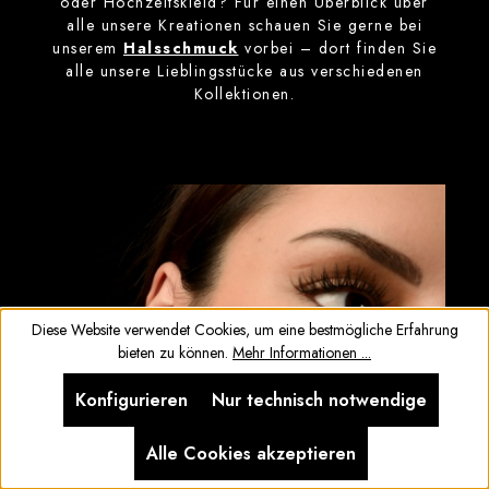
oder Hochzeitskleid? Für einen Überblick über
alle unsere Kreationen schauen Sie gerne bei
unserem
Halsschmuck
vorbei – dort finden Sie
alle unsere Lieblingsstücke aus verschiedenen
Kollektionen.
Diese Website verwendet Cookies, um eine bestmögliche Erfahrung
bieten zu können.
Mehr Informationen ...
Konfigurieren
Nur technisch notwendige
Alle Cookies akzeptieren