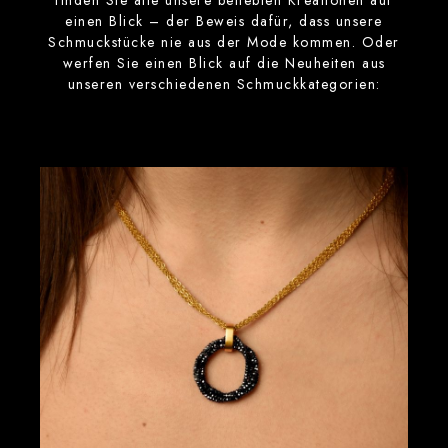
finden Sie alle unsere beliebten Kreationen auf
einen Blick – der Beweis dafür, dass unsere
Schmuckstücke nie aus der Mode kommen. Oder
werfen Sie einen Blick auf die Neuheiten aus
unseren verschiedenen Schmuckkategorien: