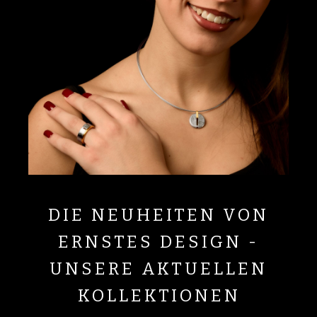
DIE NEUHEITEN VON
ERNSTES DESIGN -
UNSERE AKTUELLEN
KOLLEKTIONEN