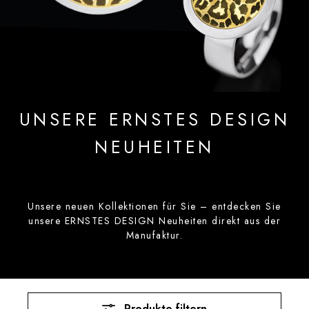
UNSERE ERNSTES DESIGN
NEUHEITEN
Unsere neuen Kollektionen für Sie – entdecken Sie
unsere ERNSTES DESIGN Neuheiten direkt aus der
Manufaktur.
Produkte filtern