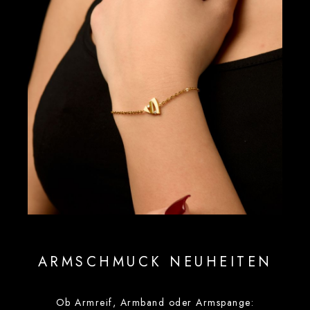
ARMSCHMUCK NEUHEITEN
Ob Armreif, Armband oder Armspange: