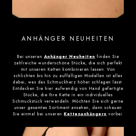
ANHÄNGER NEUHEITEN
Bei unseren
Anhänger Neuheiten
finden Sie
zahlreiche wunderschöne Stücke, die sich perfekt
mit unseren Ketten kombinieren lassen. Von
schlichten bis hin zu auffälligen Modellen ist alles
dabei, was das Schmuckherz höher schlagen lässt.
Entdecken Sie hier aufwendig von Hand gefertigte
Stücke, die Ihre Kette in ein individuelles
Schmuckstück verwandeln. Möchten Sie sich gerne
unser gesamtes Sortiment ansehen, dann schauen
Sie einmal bei unseren
Kettenanhängern
vorbei.