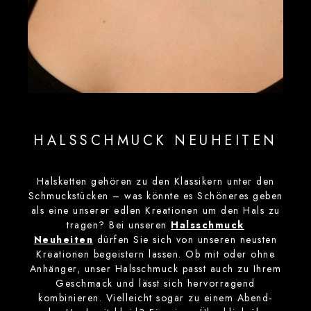
HALSSCHMUCK NEUHEITEN
Halsketten gehören zu den Klassikern unter den
Schmuckstücken – was könnte es Schöneres geben
als eine unserer edlen Kreationen um den Hals zu
tragen? Bei unseren
Halsschmuck
Neuheiten
dürfen Sie sich von unseren neusten
Kreationen begeistern lassen. Ob mit oder ohne
Anhänger, unser Halsschmuck passt auch zu Ihrem
Geschmack und lässt sich hervorragend
kombinieren. Vielleicht sogar zu einem Abend-