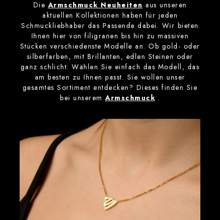
Die
Armschmuck Neuheiten
aus unseren
aktuellen Kollektionen haben für jeden
Schmuckliebhaber das Passende dabei. Wir bieten
Ihnen hier von filigranen bis hin zu massiven
Stücken verschiedenste Modelle an. Ob gold- oder
silberfarben, mit Brillanten, edlen Steinen oder
ganz schlicht: Wählen Sie einfach das Modell, das
am besten zu Ihnen passt. Sie wollen unser
gesamtes Sortiment entdecken? Dieses finden Sie
bei unserem
Armschmuck
.