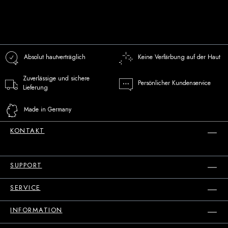
Absolut hautverträglich
Keine Verfärbung auf der Haut
Zuverlässige und sichere
Persönlicher Kundenservice
Lieferung
Made in Germany
KONTAKT
SUPPORT
SERVICE
INFORMATION