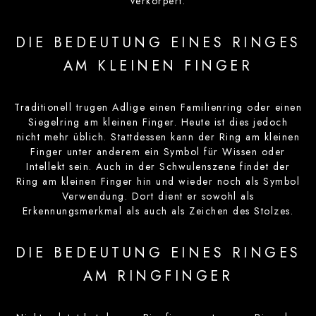
verkörpert.
DIE BEDEUTUNG EINES RINGES
AM KLEINEN FINGER
Traditionell trugen Adlige einen Familienring oder einen
Siegelring am kleinen Finger. Heute ist dies jedoch
nicht mehr üblich. Stattdessen kann der Ring am kleinen
Finger unter anderem ein Symbol für Wissen oder
Intellekt sein. Auch in der Schwulenszene findet der
Ring am kleinen Finger hin und wieder noch als Symbol
Verwendung. Dort dient er sowohl als
Erkennungsmerkmal als auch als Zeichen des Stolzes.
DIE BEDEUTUNG EINES RINGES
AM RINGFINGER