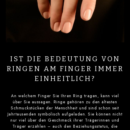
IST DIE BEDEUTUNG VON
RINGEN AM FINGER IMMER
EINHEITLICH?
An welchem Finger Sie Ihren Ring tragen, kann viel
über Sie aussagen. Ringe gehören zu den ältesten
Schmuckstücken der Menschheit und sind schon seit
Jahrtausenden symbolisch aufgeladen. Sie können nicht
nur viel über den Geschmack ihrer Trägerinnen und
Träger erzählen – auch den Beziehungsstatus, die