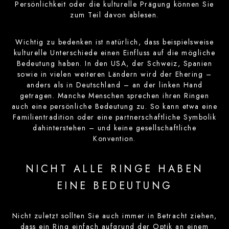
Persönlichkeit oder die kulturelle Prägung können Sie
zum Teil davon ablesen.
Wichtig zu bedenken ist natürlich, dass beispielsweise
kulturelle Unterschiede einen Einfluss auf die mögliche
Bedeutung haben. In den USA, der Schweiz, Spanien
sowie in vielen weiteren Ländern wird der Ehering –
anders als in Deutschland – an der linken Hand
getragen. Manche Menschen sprechen ihren Ringen
auch eine persönliche Bedeutung zu. So kann etwa eine
Familientradition oder eine partnerschaftliche Symbolik
dahinterstehen – und keine gesellschaftliche
Konvention.
NICHT ALLE RINGE HABEN
EINE BEDEUTUNG
Nicht zuletzt sollten Sie auch immer in Betracht ziehen,
dass ein Ring einfach aufgrund der Optik an einem