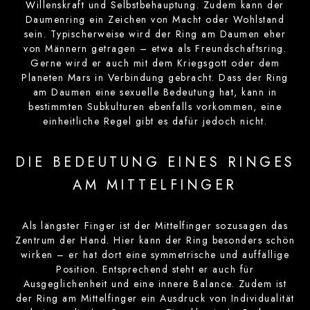
Willenskraft und Selbstbehauptung. Zudem kann der
Daumenring ein Zeichen von Macht oder Wohlstand
sein. Typischerweise wird der Ring am Daumen eher
von Männern getragen – etwa als Freundschaftsring.
Gerne wird er auch mit dem Kriegsgott oder dem
Planeten Mars in Verbindung gebracht. Dass der Ring
am Daumen eine sexuelle Bedeutung hat, kann in
bestimmten Subkulturen ebenfalls vorkommen, eine
einheitliche Regel gibt es dafür jedoch nicht.
DIE BEDEUTUNG EINES RINGES
AM MITTELFINGER
Als längster Finger ist der Mittelfinger sozusagen das
Zentrum der Hand. Hier kann der Ring besonders schön
wirken – er hat dort eine symmetrische und auffällige
Position. Entsprechend steht er auch für
Ausgeglichenheit und eine innere Balance. Zudem ist
der Ring am Mittelfinger ein Ausdruck von Individualität