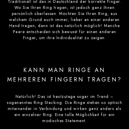
Traditionell ist das in Deutschland der korrekte Finger.
Wo Sie Ihren Ring tragen, ist jedoch ganz Ihnen
persönlich überlassen. Möchten Sie Ihren Ring, aus
welchem Grund auch immer, lieber an einer anderen
Hand tragen, dann ist das natürlich möglich! Manche
Paare entscheiden sich bewusst für einen anderen
Finger, um ihre Individualität zu zeigen.
KANN MAN RINGE AN
MEHREREN FINGERN TRAGEN?
Natürlich! Das ist heutzutage sogar im Trend –
sogenanntes Ring Stacking. Die Ringe stehen so optisch
miteinander in Verbindung und wirken ganz anders als
ein einzelner Ring. Eine tolle Möglichkeit für ein
modisches Statement.