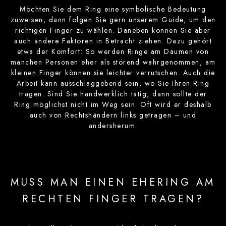
Möchten Sie dem Ring eine symbolische Bedeutung
zuweisen, dann folgen Sie gern unserem Guide, um den
richtigen Finger zu wählen. Daneben können Sie aber
auch andere Faktoren in Betracht ziehen. Dazu gehört
etwa der Komfort: So werden Ringe am Daumen von
manchen Personen eher als störend wahrgenommen, am
kleinen Finger können sie leichter verrutschen. Auch die
Arbeit kann ausschlaggebend sein, wo Sie Ihren Ring
tragen. Sind Sie handwerklich tätig, dann sollte der
Ring möglichst nicht im Weg sein. Oft wird er deshalb
auch von Rechtshändern links getragen – und
andersherum.
MUSS MAN EINEN EHERING AM
RECHTEN FINGER TRAGEN?