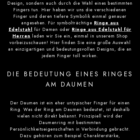
Design, sondern auch durch die Wahl eines bestimmten
Fingers tun. Hier haben wir uns die verschiedenen
Finger und deren tiefere Symbolik einmal genauer
angesehen. Für symbolträchtige
Ringe aus
Edelstahl
für Damen oder
Ringe aus Edelstahl für
Herren
laden wir Sie ein, einmal in unserem Shop
vorbeizuschauen! Hier finden Sie eine große Auswahl
an einzigartigen und bedeutungsvollen Designs, die an
jedem Finger toll wirken.
DIE BEDEUTUNG EINES RINGES
AM DAUMEN
Der Daumen ist ein eher untypischer Finger für einen
Ring. Was der Ring am Daumen bedeutet, ist deshalb
vielen nicht direkt bekannt. Prinzipiell wird der
Daumenring mit bestimmten
Persönlichkeitseigenschaften in Verbindung gebracht.
Dazu gehören zum Beispiel Charakterstärke,