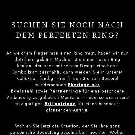
SUCHEN SIE NOCH NACH
DEM PERFEKTEN RING?
An welchem Finger man einen Ring trägt, haben wir nun
detailliert geklärt. Möchten Sie einen neuen Ring
kaufen, der auch mit seinem Design eine hohe
Symbolkraft ausstrahlt, dann werden Sie in unserer
Kollektion fündig. Hier finden Sie zum Beispiel
wunderschöne
Eheringe aus
Edelstahl
sowie
Partnerringe
für eine besondere
Verbindung zu geliebten Menschen – ebenso wie unsere
einzigartigen
Brillantringe
für einen besonders
glänzenden Auftritt.
Wählen Sie jetzt die Kreation, der Sie Ihre ganz
persönliche Bedeutung zuschreiben möchten. Wollen