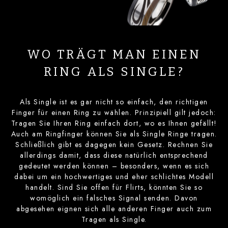
WO TRÄGT MAN EINEN
RING ALS SINGLE?
Als Single ist es gar nicht so einfach, den richtigen
Finger für einen Ring zu wählen. Prinzipiell gilt jedoch:
Tragen Sie Ihren Ring einfach dort, wo es Ihnen gefällt!
Auch am Ringfinger können Sie als Single Ringe tragen.
Schließlich gibt es dagegen kein Gesetz. Rechnen Sie
allerdings damit, dass diese natürlich entsprechend
gedeutet werden können – besonders, wenn es sich
dabei um ein hochwertiges und eher schlichtes Modell
handelt. Sind Sie offen für Flirts, könnten Sie so
womöglich ein falsches Signal senden. Davon
abgesehen eignen sich alle anderen Finger auch zum
Tragen als Single.