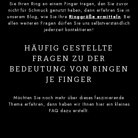
Sie Ihren Ring an einem Finger tragen, den Sie zuvor
nicht für Schmuck genutzt haben, dann erfahren Sie in
unserem Blog, wie Sie Ihre
Ringgröße ermitteln
. Bei
allen weiteren Fragen dürfen Sie uns selbstverständlich
jederzeit kontaktieren!
HÄUFIG GESTELLTE
FRAGEN ZU DER
BEDEUTUNG VON RINGEN
JE FINGER
Möchten Sie noch mehr über dieses faszinierende
Thema erfahren, dann haben wir Ihnen hier ein kleines
FAQ dazu erstellt.