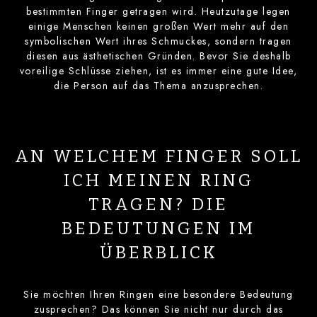
bestimmten Finger getragen wird. Heutzutage legen
einige Menschen keinen großen Wert mehr auf den
symbolischen Wert ihres Schmuckes, sondern tragen
diesen aus ästhetischen Gründen. Bevor Sie deshalb
voreilige Schlüsse ziehen, ist es immer eine gute Idee,
die Person auf das Thema anzusprechen.
AN WELCHEM FINGER SOLL
ICH MEINEN RING
TRAGEN? DIE
BEDEUTUNGEN IM
ÜBERBLICK
Sie möchten Ihren Ringen eine besondere Bedeutung
zusprechen? Das können Sie nicht nur durch das