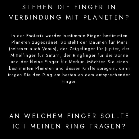
STEHEN DIE FINGER IN
VERBINDUNG MIT PLANETEN?
In der Esoterik werden bestimmte Finger bestimmten
Planeten zugeordnet. So steht der Daumen für Mars
(seltener auch Venus), der Zeigefinger für Jupiter, der
Mittelfinger für Saturn, der Ringfinger für die Sonne
und der kleine Finger für Merkur. Möchten Sie einen
bestimmten Planeten und dessen Kräfte spiegeln, dann
tragen Sie den Ring am besten an dem entsprechenden
Finger.
AN WELCHEM FINGER SOLLTE
ICH MEINEN RING TRAGEN?