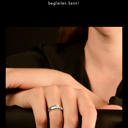
begleiten kann!