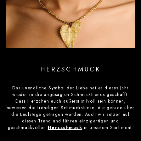
HERZSCHMUCK
Das unendliche Symbol der Liebe hat es dieses Jahr
wieder in die angesagten Schmucktrends geschafft.
Dass Herzchen auch äußerst stilvoll sein können,
beweisen die trendigen Schmuckstücke, die gerade über
die Laufstege getragen werden. Auch wir setzen auf
diesen Trend und führen einzigartigen und
geschmackvollen
Herzschmuck
in unserem Sortiment.