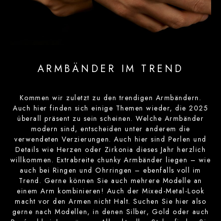
ARMBÄNDER IM TREND
Kommen wir zuletzt zu den trendigen Armbändern.
Auch hier finden sich einige Themen wieder, die 2025
überall präsent zu sein scheinen. Welche Armbänder
modern sind, entscheiden unter anderem die
verwendeten Verzierungen. Auch hier sind Perlen und
Details wie Herzen oder Zirkonia dieses Jahr herzlich
willkommen. Extrabreite chunky Armbänder liegen – wie
auch bei Ringen und Ohrringen – ebenfalls voll im
Trend. Gerne können Sie auch mehrere Modelle an
einem Arm kombinieren! Auch der Mixed-Metal-Look
macht vor den Armen nicht Halt. Suchen Sie hier also
gerne nach Modellen, in denen Silber, Gold oder auch