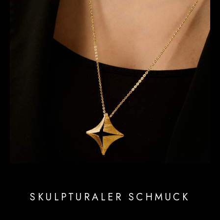
SKULPTURALER SCHMUCK