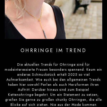
OHRRINGE IM TREND
Die aktuellen Trends für Ohrringe sind für
modeinteressierte Frauen besonders spannend. Kaum ein
anderes Schmuckstück erhält 2025 so viel
Aufmerksamkeit. Wie auch bei den allgemeinen Trends
haben hier sowohl Perlen als auch Herzformen ihren
Auftritt. Darüber hinaus sind zum Beispiel
Kettenohrringe begehrt. Um ein Statement zu setzen,
greifen Sie gerne zu großen chunky Ohrringen, die alle
Blicke auf sich ziehen. Nie aus der Mode kommen