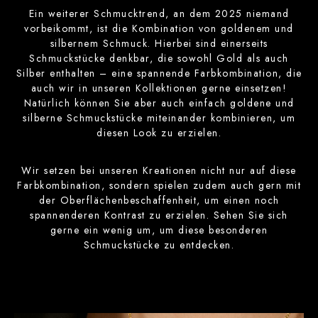
Ein weiterer Schmucktrend, an dem 2025 niemand
vorbeikommt, ist die Kombination von goldenem und
silbernem Schmuck. Hierbei sind einerseits
Schmuckstücke denkbar, die sowohl Gold als auch
Silber enthalten – eine spannende Farbkombination, die
auch wir in unseren Kollektionen gerne einsetzen!
Natürlich können Sie aber auch einfach goldene und
silberne Schmuckstücke miteinander kombinieren, um
diesen Look zu erzielen.
Wir setzen bei unseren Kreationen nicht nur auf diese
Farbkombination, sondern spielen zudem auch gern mit
der Oberflächenbeschaffenheit, um einen noch
spannenderen Kontrast zu erzielen. Sehen Sie sich
gerne ein wenig um, um diese besonderen
Schmuckstücke zu entdecken.