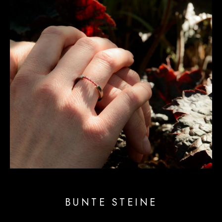
BUNTE STEINE