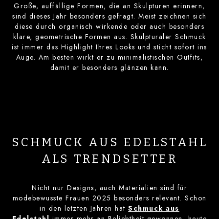
Große, auffällige Formen, die an Skulpturen erinnern,
sind dieses Jahr besonders gefragt. Meist zeichnen sich
diese durch organisch wirkende oder auch besonders
klare, geometrische Formen aus. Skulpturaler Schmuck
ist immer das Highlight Ihres Looks und sticht sofort ins
Auge. Am besten wirkt er zu minimalistischen Outfits,
damit er besonders glänzen kann.
SCHMUCK AUS EDELSTAHL
ALS TRENDSETTER
Nicht nur Designs, auch Materialien sind für
modebewusste Frauen 2025 besonders relevant. Schon
in den letzten Jahren hat
Schmuck aus
Edelstahl
immer mehr an Beliebtheit gewonnen, heute