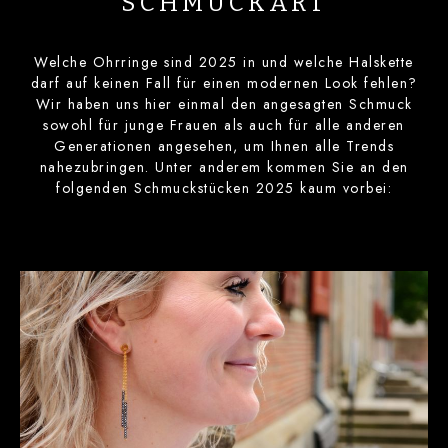
SCHMUCKART
Welche Ohrringe sind 2025 in und welche Halskette
darf auf keinen Fall für einen modernen Look fehlen?
Wir haben uns hier einmal den angesagten Schmuck
sowohl für junge Frauen als auch für alle anderen
Generationen angesehen, um Ihnen alle Trends
nahezubringen. Unter anderem kommen Sie an den
folgenden Schmuckstücken 2025 kaum vorbei: