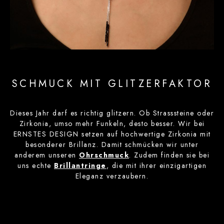
SCHMUCK MIT GLITZERFAKTOR
Dieses Jahr darf es richtig glitzern. Ob Strasssteine oder
Zirkonia, umso mehr Funkeln, desto besser. Wir bei
ERNSTES DESIGN setzen auf hochwertige Zirkonia mit
besonderer Brillanz. Damit schmücken wir unter
anderem unseren
Ohrschmuck
. Zudem finden sie bei
uns echte
Brillantringe
, die mit ihrer einzigartigen
Eleganz verzaubern.