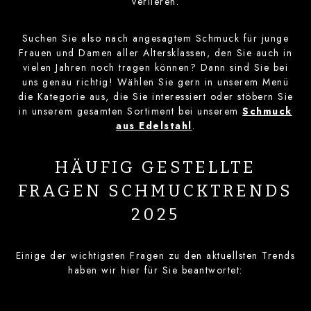
verlieren.
Suchen Sie also nach angesagtem Schmuck für junge
Frauen und Damen aller Altersklassen, den Sie auch in
vielen Jahren noch tragen können? Dann sind Sie bei
uns genau richtig! Wählen Sie gern in unserem Menü
die Kategorie aus, die Sie interessiert oder stöbern Sie
in unserem gesamten Sortiment bei unserem
Schmuck
aus Edelstahl
.
HÄUFIG GESTELLTE
FRAGEN SCHMUCKTRENDS
2025
Einige der wichtigsten Fragen zu den aktuellsten Trends
haben wir hier für Sie beantwortet: