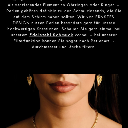
als verzierendes Element an Ohrringen oder Ringen –
Perlen gehören definitiv zu den Schmucktrends, die Sie
auf dem Schirm haben sollten. Wir von ERNSTES
DESIGN nutzen Perlen besonders gern für unsere
hochwertigen Kreationen. Schauen Sie gern einmal bei
unserem
Edelstahl Schmuck
vorbei – bei unserer
Filterfunktion können Sie sogar nach Perlenart, -
durchmesser und -farbe filtern.