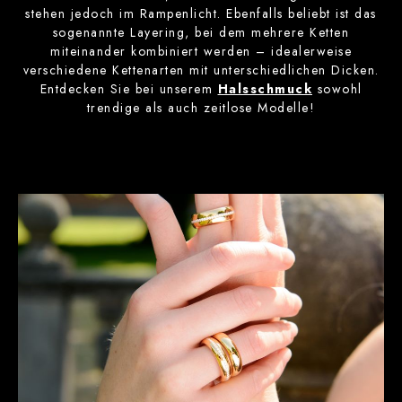
stehen jedoch im Rampenlicht. Ebenfalls beliebt ist das
sogenannte Layering, bei dem mehrere Ketten
miteinander kombiniert werden – idealerweise
verschiedene Kettenarten mit unterschiedlichen Dicken.
Entdecken Sie bei unserem
Halsschmuck
sowohl
trendige als auch zeitlose Modelle!