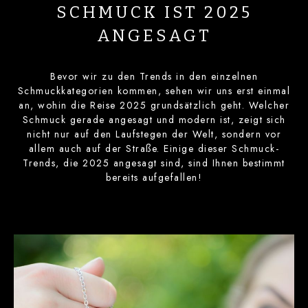
SCHMUCK IST 2025
ANGESAGT
Bevor wir zu den Trends in den einzelnen
Schmuckkategorien kommen, sehen wir uns erst einmal
an, wohin die Reise 2025 grundsätzlich geht. Welcher
Schmuck gerade angesagt und modern ist, zeigt sich
nicht nur auf den Laufstegen der Welt, sondern vor
allem auch auf der Straße. Einige dieser Schmuck-
Trends, die 2025 angesagt sind, sind Ihnen bestimmt
bereits aufgefallen!