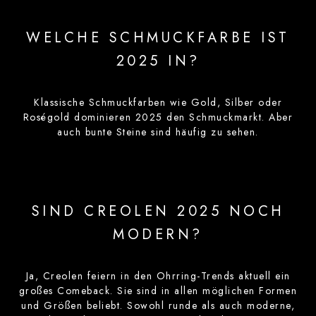
WELCHE SCHMUCKFARBE IST
2025 IN?
Klassische Schmuckfarben wie Gold, Silber oder
Roségold dominieren 2025 den Schmuckmarkt. Aber
auch bunte Steine sind häufig zu sehen.
SIND CREOLEN 2025 NOCH
MODERN?
Ja, Creolen feiern in den Ohrring-Trends aktuell ein
großes Comeback. Sie sind in allen möglichen Formen
und Größen beliebt. Sowohl runde als auch moderne,