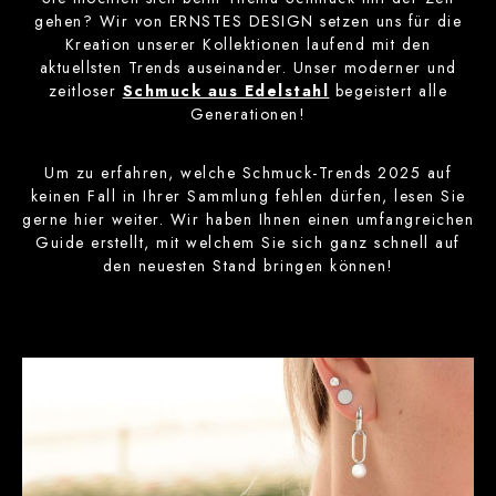
gehen? Wir von ERNSTES DESIGN setzen uns für die
Kreation unserer Kollektionen laufend mit den
aktuellsten Trends auseinander. Unser moderner und
zeitloser
Schmuck aus Edelstahl
begeistert alle
Generationen!
Um zu erfahren, welche Schmuck-Trends 2025 auf
keinen Fall in Ihrer Sammlung fehlen dürfen, lesen Sie
gerne hier weiter. Wir haben Ihnen einen umfangreichen
Guide erstellt, mit welchem Sie sich ganz schnell auf
den neuesten Stand bringen können!