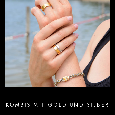
KOMBIS MIT GOLD UND SILBER