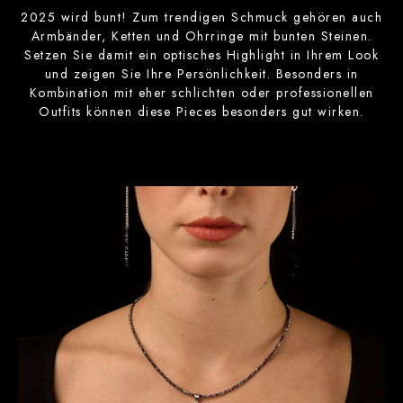
2025 wird bunt! Zum trendigen Schmuck gehören auch
Armbänder, Ketten und Ohrringe mit bunten Steinen.
Setzen Sie damit ein optisches Highlight in Ihrem Look
und zeigen Sie Ihre Persönlichkeit. Besonders in
Kombination mit eher schlichten oder professionellen
Outfits können diese Pieces besonders gut wirken.