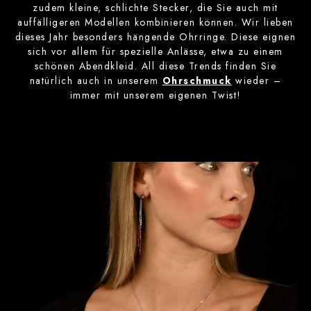
zudem kleine, schlichte Stecker, die Sie auch mit
auffälligeren Modellen kombinieren können. Wir lieben
dieses Jahr besonders hängende Ohrringe. Diese eignen
sich vor allem für spezielle Anlässe, etwa zu einem
schönen Abendkleid. All diese Trends finden Sie
natürlich auch in unserem
Ohrschmuck
wieder –
immer mit unserem eigenen Twist!