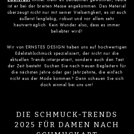
ist er bei der breiten Masse angekommen. Das Material
überzeugt nicht nur mit seiner Vielseitigkeit, es ist auch
äußerst langlebig, robust und vor allem sehr
hautverträglich. Kein Wunder also, dass es immer
beliebter wird!
Wir von ERNSTES DESIGN haben uns auf hochwertigen
Edelstahlschmuck spezialisiert, der nicht nur die
aktuellen Trends interpretiert, sondern auch den Test
der Zeit besteht. Suchen Sie nach treuen Begleitern für
die nächsten Jahre oder gar Jahrzehnte, die einfach
nicht aus der Mode kommen? Dann schauen Sie sich
doch einmal bei uns um!
DIE SCHMUCK-TRENDS
2025 FÜR DAMEN NACH