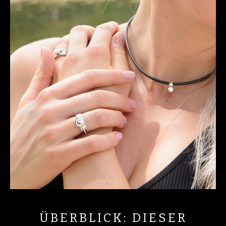
ÜBERBLICK: DIESER