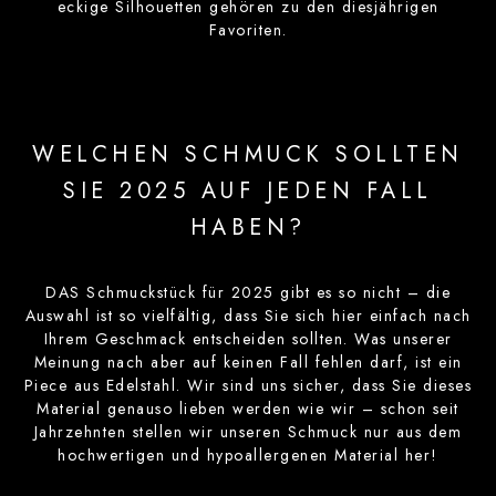
eckige Silhouetten gehören zu den diesjährigen
Favoriten.
WELCHEN SCHMUCK SOLLTEN
SIE 2025 AUF JEDEN FALL
HABEN?
DAS Schmuckstück für 2025 gibt es so nicht – die
Auswahl ist so vielfältig, dass Sie sich hier einfach nach
Ihrem Geschmack entscheiden sollten. Was unserer
Meinung nach aber auf keinen Fall fehlen darf, ist ein
Piece aus Edelstahl. Wir sind uns sicher, dass Sie dieses
Material genauso lieben werden wie wir – schon seit
Jahrzehnten stellen wir unseren Schmuck nur aus dem
hochwertigen und hypoallergenen Material her!