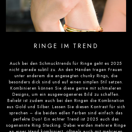
RINGE IM TREND
Auch bei den Schmucktrends für Ringe geht es 2025
nicht gerade subtil zu. An den Händen tragen Frauen
unter anderem die angesagten chunky Rings, die
besonders dick sind und auf einen simplen Stil setzen.
Kombinieren können Sie diese gerne mit schmaleren
Designs, um ein ausgewogeneres Bild zu schaffen.
Beliebt ist zudem auch bei den Ringen die Kombination
aus Gold und Silber. Lassen Sie diesen Kontrast für sich
sprechen – die beiden edlen Farben sind einfach das
perfekte Duo! Ein echter Trend ist 2025 auch das
sogenannte Ring Stacking. Dabei werden mehrere Ringe
an einer Hand kombiniert, oftmals auch mit mehreren