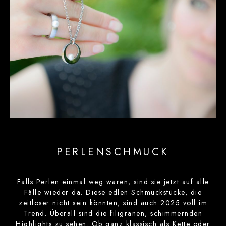
PERLENSCHMUCK
Falls Perlen einmal weg waren, sind sie jetzt auf alle
Fälle wieder da. Diese edlen Schmuckstücke, die
zeitloser nicht sein könnten, sind auch 2025 voll im
Trend. Überall sind die filigranen, schimmernden
Highlights zu sehen. Ob ganz klassisch als Kette oder