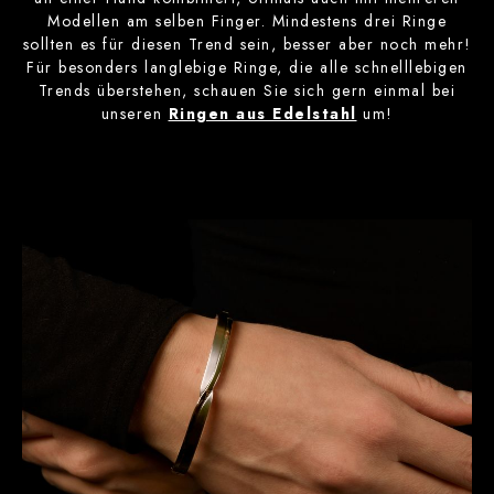
Modellen am selben Finger. Mindestens drei Ringe
sollten es für diesen Trend sein, besser aber noch mehr!
Für besonders langlebige Ringe, die alle schnelllebigen
Trends überstehen, schauen Sie sich gern einmal bei
unseren
Ringen aus Edelstahl
um!