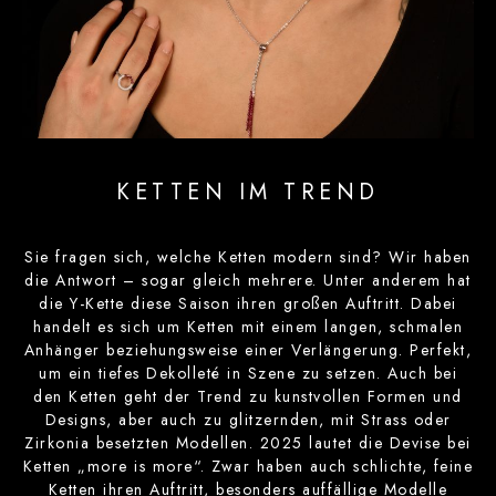
KETTEN IM TREND
Sie fragen sich, welche Ketten modern sind? Wir haben
die Antwort – sogar gleich mehrere. Unter anderem hat
die Y-Kette diese Saison ihren großen Auftritt. Dabei
handelt es sich um Ketten mit einem langen, schmalen
Anhänger beziehungsweise einer Verlängerung. Perfekt,
um ein tiefes Dekolleté in Szene zu setzen. Auch bei
den Ketten geht der Trend zu kunstvollen Formen und
Designs, aber auch zu glitzernden, mit Strass oder
Zirkonia besetzten Modellen. 2025 lautet die Devise bei
Ketten „more is more“. Zwar haben auch schlichte, feine
Ketten ihren Auftritt, besonders auffällige Modelle