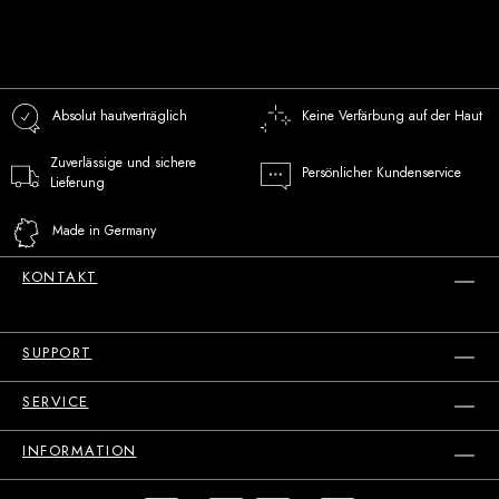
Absolut hautverträglich
Keine Verfärbung auf der Haut
Zuverlässige und sichere
Persönlicher Kundenservice
Lieferung
Made in Germany
KONTAKT
SUPPORT
SERVICE
INFORMATION