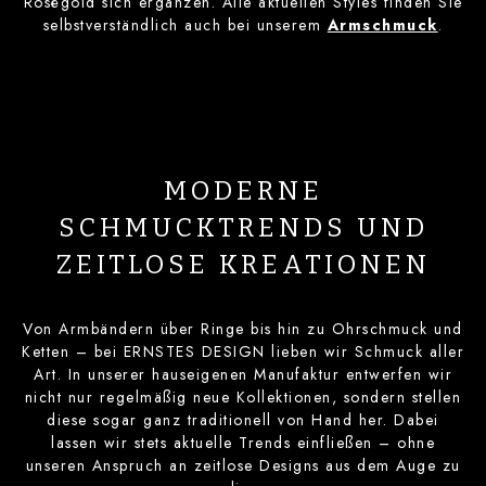
Roségold sich ergänzen. Alle aktuellen Styles finden Sie
selbstverständlich auch bei unserem
Armschmuck
.
MODERNE
SCHMUCKTRENDS UND
ZEITLOSE KREATIONEN
Von Armbändern über Ringe bis hin zu Ohrschmuck und
Ketten – bei ERNSTES DESIGN lieben wir Schmuck aller
Art. In unserer hauseigenen Manufaktur entwerfen wir
nicht nur regelmäßig neue Kollektionen, sondern stellen
diese sogar ganz traditionell von Hand her. Dabei
lassen wir stets aktuelle Trends einfließen – ohne
unseren Anspruch an zeitlose Designs aus dem Auge zu