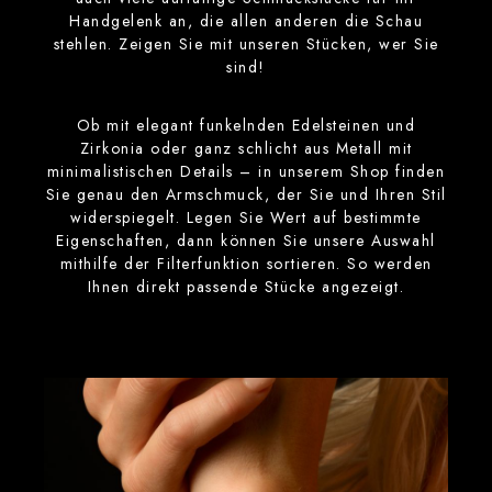
Handgelenk an, die allen anderen die Schau
stehlen. Zeigen Sie mit unseren Stücken, wer Sie
sind!
Ob mit elegant funkelnden Edelsteinen und
Zirkonia oder ganz schlicht aus Metall mit
minimalistischen Details – in unserem Shop finden
Sie genau den Armschmuck, der Sie und Ihren Stil
widerspiegelt. Legen Sie Wert auf bestimmte
Eigenschaften, dann können Sie unsere Auswahl
mithilfe der Filterfunktion sortieren. So werden
Ihnen direkt passende Stücke angezeigt.