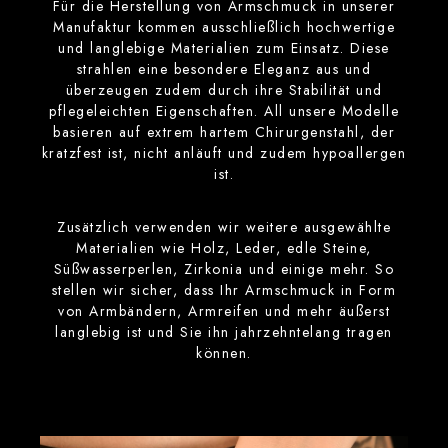
Für die Herstellung von Armschmuck in unserer
Manufaktur kommen ausschließlich hochwertige
und langlebige Materialien zum Einsatz. Diese
strahlen eine besondere Eleganz aus und
überzeugen zudem durch ihre Stabilität und
pflegeleichten Eigenschaften. All unsere Modelle
basieren auf extrem hartem Chirurgenstahl, der
kratzfest ist, nicht anläuft und zudem hypoallergen
ist.
Zusätzlich verwenden wir weitere ausgewählte
Materialien wie Holz, Leder, edle Steine,
Süßwasserperlen, Zirkonia und einige mehr. So
stellen wir sicher, dass Ihr Armschmuck in Form
von Armbändern, Armreifen und mehr äußerst
langlebig ist und Sie ihn jahrzehntelang tragen
können.