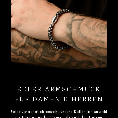
EDLER ARMSCHMUCK
FÜR DAMEN & HERREN
Selbstverständlich besteht unsere Kollektion sowohl
aus Kreationen für Damen als auch für Herren.