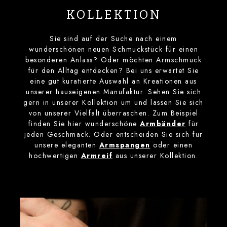
KOLLEKTION
Sie sind auf der Suche nach einem
wunderschönen neuen Schmuckstück für einen
besonderen Anlass? Oder möchten Armschmuck
für den Alltag entdecken? Bei uns erwartet Sie
eine gut kuratierte Auswahl an Kreationen aus
unserer hauseigenen Manufaktur. Sehen Sie sich
gern in unserer Kollektion um und lassen Sie sich
von unserer Vielfalt überraschen. Zum Beispiel
finden Sie hier wunderschöne
Armbänder
für
jeden Geschmack. Oder entscheiden Sie sich für
unsere eleganten
Armspangen
oder einen
hochwertigen
Armreif
aus unserer Kollektion.