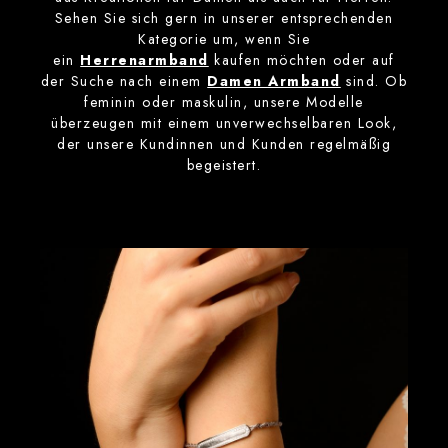
Sehen Sie sich gern in unserer entsprechenden
Kategorie um, wenn Sie
ein
Herrenarmband
kaufen möchten oder auf
der Suche nach einem
Damen Armband
sind. Ob
feminin oder maskulin, unsere Modelle
überzeugen mit einem unverwechselbaren Look,
der unsere Kundinnen und Kunden regelmäßig
begeistert.