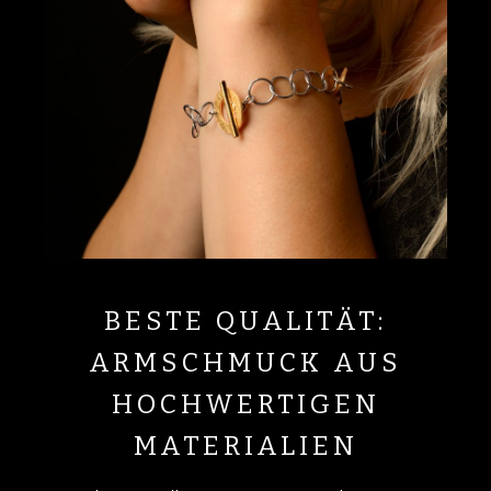
BESTE QUALITÄT:
ARMSCHMUCK AUS
HOCHWERTIGEN
MATERIALIEN