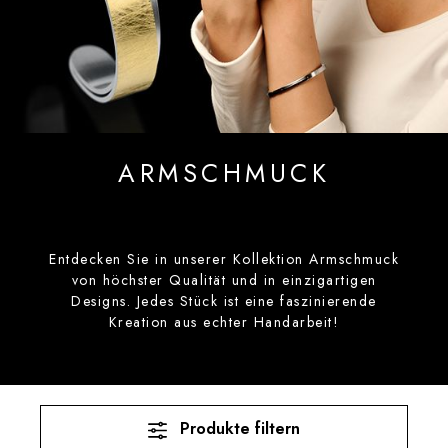
ARMSCHMUCK
Entdecken Sie in unserer Kollektion Armschmuck
von höchster Qualität und in einzigartigen
Designs. Jedes Stück ist eine faszinierende
Kreation aus echter Handarbeit!
Produkte filtern