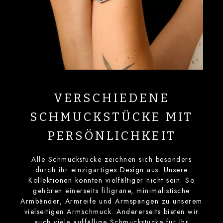
VERSCHIEDENE
SCHMUCKSTÜCKE MIT
PERSÖNLICHKEIT
Alle Schmuckstücke zeichnen sich besonders
durch ihr einzigartiges Design aus. Unsere
Kollektionen könnten vielfältiger nicht sein: So
gehören einerseits filigrane, minimalistische
Armbänder, Armreife und Armspangen zu unserem
vielseitigen Armschmuck. Andererseits bieten wir
auch viele auffällige Schmuckstücke für Ihr