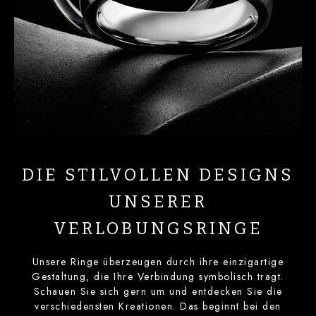
DIE STILVOLLEN DESIGNS
UNSERER
VERLOBUNGSRINGE
Unsere Ringe überzeugen durch ihre einzigartige
Gestaltung, die Ihre Verbindung symbolisch trägt.
Schauen Sie sich gern um und entdecken Sie die
verschiedensten Kreationen. Das beginnt bei den