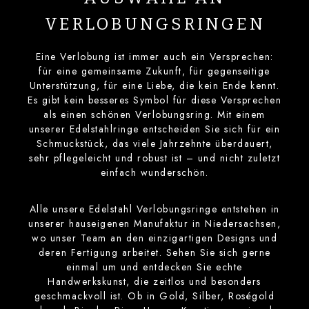
VERLOBUNGSRINGEN
Eine Verlobung ist immer auch ein Versprechen:
für eine gemeinsame Zukunft, für gegenseitige
Unterstützung, für eine Liebe, die kein Ende kennt.
Es gibt kein besseres Symbol für diese Versprechen
als einen schönen Verlobungsring. Mit einem
unserer Edelstahlringe entscheiden Sie sich für ein
Schmuckstück, das viele Jahrzehnte überdauert,
sehr pflegeleicht und robust ist – und nicht zuletzt
einfach wunderschön.
Alle unsere Edelstahl Verlobungsringe entstehen in
unserer hauseigenen Manufaktur in Niedersachsen,
wo unser Team an den einzigartigen Designs und
deren Fertigung arbeitet. Sehen Sie sich gerne
einmal um und entdecken Sie echte
Handwerkskunst, die zeitlos und besonders
geschmackvoll ist. Ob in Gold, Silber, Roségold