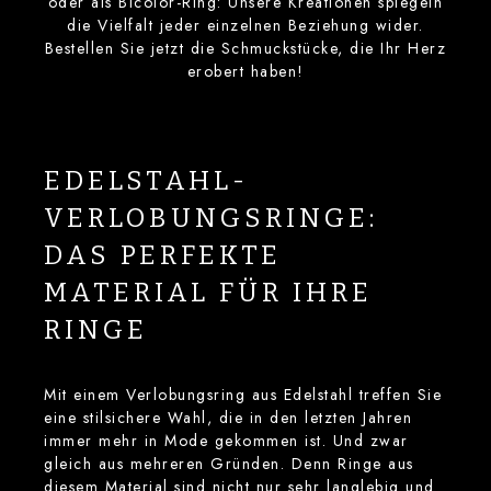
oder als Bicolor-Ring: Unsere Kreationen spiegeln
die Vielfalt jeder einzelnen Beziehung wider.
Bestellen Sie jetzt die Schmuckstücke, die Ihr Herz
erobert haben!
EDELSTAHL-
VERLOBUNGSRINGE:
DAS PERFEKTE
MATERIAL FÜR IHRE
RINGE
Mit einem Verlobungsring aus Edelstahl treffen Sie
eine stilsichere Wahl, die in den letzten Jahren
immer mehr in Mode gekommen ist. Und zwar
gleich aus mehreren Gründen. Denn Ringe aus
diesem Material sind nicht nur sehr langlebig und