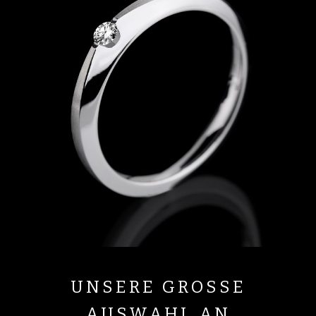
UNSERE GROSSE
AUSWAHL AN