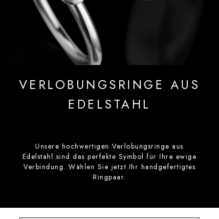
VERLOBUNGSRINGE AUS
EDELSTAHL
Unsere hochwertigen Verlobungsringe aus
Edelstahl sind das perfekte Symbol für Ihre ewige
Verbindung. Wählen Sie jetzt Ihr handgefertigtes
Ringpaar.