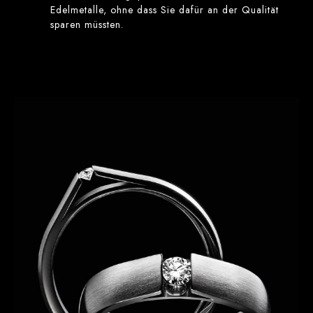
Edelmetalle, ohne dass Sie dafür an der Qualität
sparen müssten.