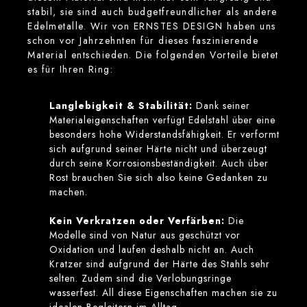
stabil, sie sind auch budgetfreundlicher als andere
Edelmetalle. Wir von ERNSTES DESIGN haben uns
schon vor Jahrzehnten für dieses faszinierende
Material entschieden. Die folgenden Vorteile bietet
es für Ihren Ring:
Langlebigkeit & Stabilität:
Dank seiner
Materialeigenschaften verfügt Edelstahl über eine
besonders hohe Widerstandsfähigkeit. Er verformt
sich aufgrund seiner Härte nicht und überzeugt
durch seine Korrosionsbeständigkeit. Auch über
Rost brauchen Sie sich also keine Gedanken zu
machen.
Kein Verkratzen oder Verfärben:
Die
Modelle sind von Natur aus geschützt vor
Oxidation und laufen deshalb nicht an. Auch
Kratzer sind aufgrund der Härte des Stahls sehr
selten. Zudem sind die Verlobungsringe
wasserfest. All diese Eigenschaften machen sie zu