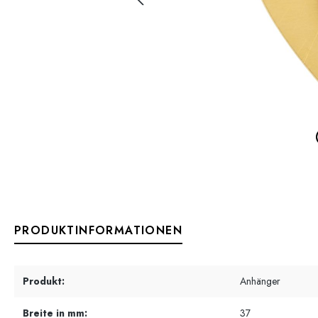
PRODUKTINFORMATIONEN
Produkt:
Anhänger
Breite in mm:
37