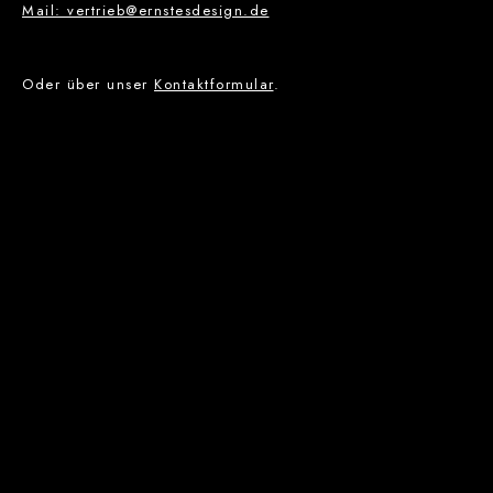
Mail: vertrieb@ernstesdesign.de
Oder über unser
Kontaktformular
.