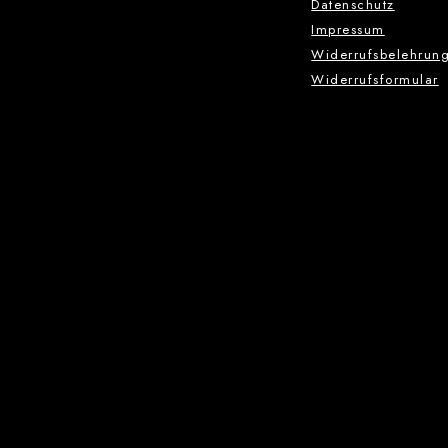
Datenschutz
Impressum
Widerrufsbelehrun
Widerrufsformular