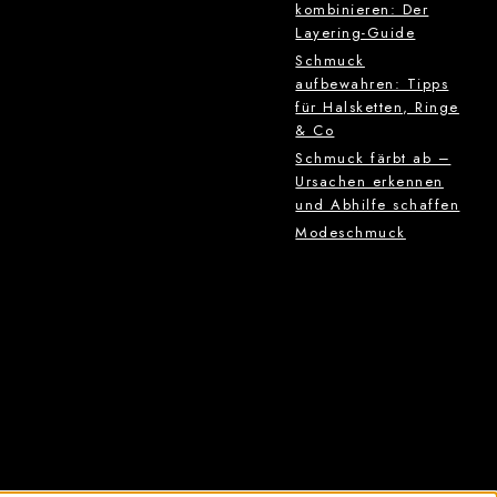
kombinieren: Der
Layering-Guide
Schmuck
aufbewahren: Tipps
für Halsketten, Ringe
& Co
Schmuck färbt ab –
Ursachen erkennen
und Abhilfe schaffen
Modeschmuck