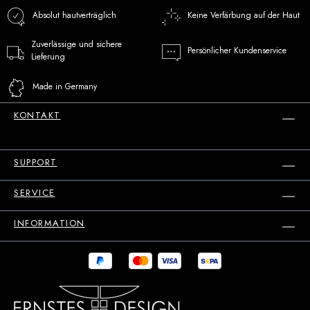
Absolut hautverträglich
Keine Verfärbung auf der Haut
Zuverlässige und sichere
Persönlicher Kundenservice
Lieferung
Made in Germany
KONTAKT
SUPPORT
SERVICE
INFORMATION