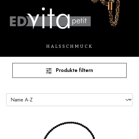
HALSSCHMUCK
Produkte filtern