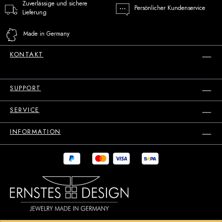
Zuverlässige und sichere
Persönlicher Kundenservice
Lieferung
Made in Germany
KONTAKT
SUPPORT
SERVICE
INFORMATION