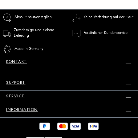
Absolut hautverträglich
Keine Verfärbung auf der Haut
Zuverlässige und sichere
Persönlicher Kundenservice
Lieferung
Made in Germany
KONTAKT
SUPPORT
SERVICE
INFORMATION