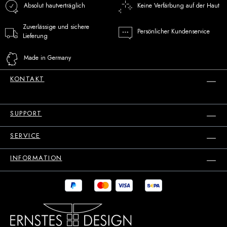
Absolut hautverträglich
Keine Verfärbung auf der Haut
Zuverlässige und sichere
Persönlicher Kundenservice
Lieferung
Made in Germany
KONTAKT
SUPPORT
SERVICE
INFORMATION