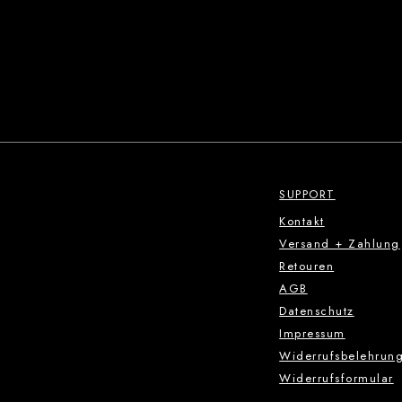
SUPPORT
Kontakt
Versand + Zahlung
Retouren
AGB
Datenschutz
Impressum
Widerrufsbelehrun
Widerrufsformular