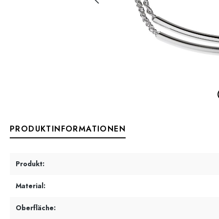
PRODUKTINFORMATIONEN
Produkt:
Material:
Oberfläche: