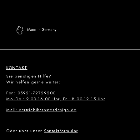
Made in Germany
KONTAKT
Sie benötigen Hilfe?
Wir helfen gerne weiter:
Fon: 05921-72729200
Mo.-Do.: 9.00-16.00 Uhr, Fr.: 8.00-12.15 Uhr
Mail: vertrieb@ernstesdesign.de
Oder über unser
Kontaktformular
.