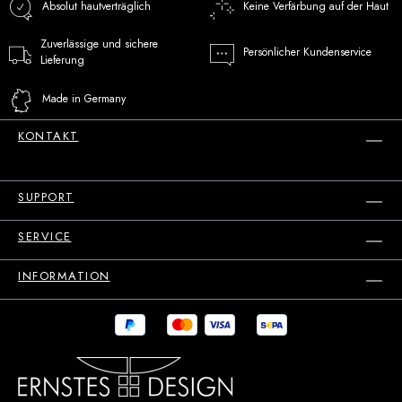
Absolut hautverträglich
Keine Verfärbung auf der Haut
Zuverlässige und sichere
Persönlicher Kundenservice
Lieferung
Made in Germany
KONTAKT
SUPPORT
SERVICE
INFORMATION