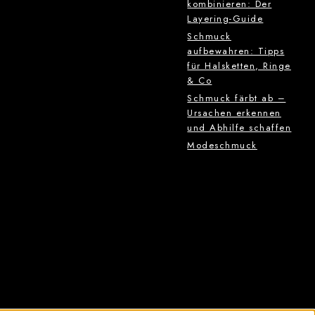
kombinieren: Der
Layering-Guide
Schmuck
aufbewahren: Tipps
für Halsketten, Ringe
& Co
Schmuck färbt ab –
Ursachen erkennen
und Abhilfe schaffen
Modeschmuck