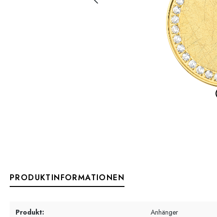
PRODUKTINFORMATIONEN
Produkt:
Anhänger