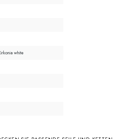
irkonia white