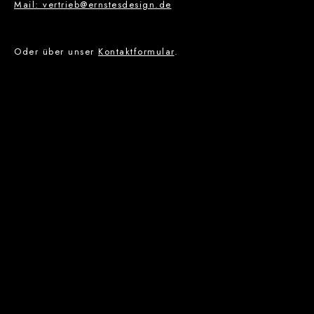
Mail: vertrieb@ernstesdesign.de
Oder über unser
Kontaktformular
.