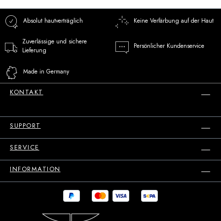
Absolut hautverträglich
Keine Verfärbung auf der Haut
Zuverlässige und sichere
Persönlicher Kundenservice
Lieferung
Made in Germany
KONTAKT
SUPPORT
SERVICE
INFORMATION