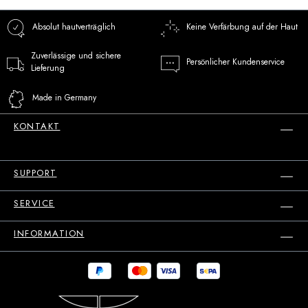
Absolut hautverträglich
Keine Verfärbung auf der Haut
Zuverlässige und sichere
Persönlicher Kundenservice
Lieferung
Made in Germany
KONTAKT
SUPPORT
SERVICE
INFORMATION