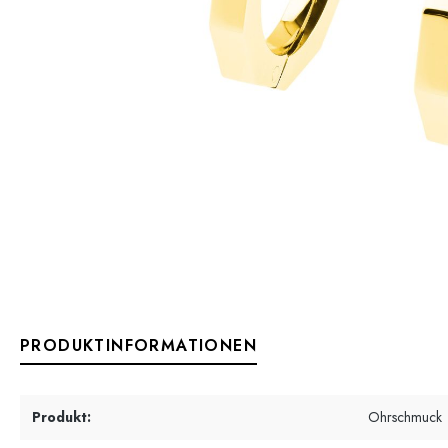
PRODUKTINFORMATIONEN
Produkt:
Ohrschmuck