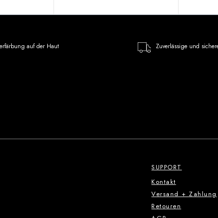
erfärbung auf der Haut
Zuverlässige und sicher
SUPPORT
Kontakt
Versand + Zahlung
Retouren