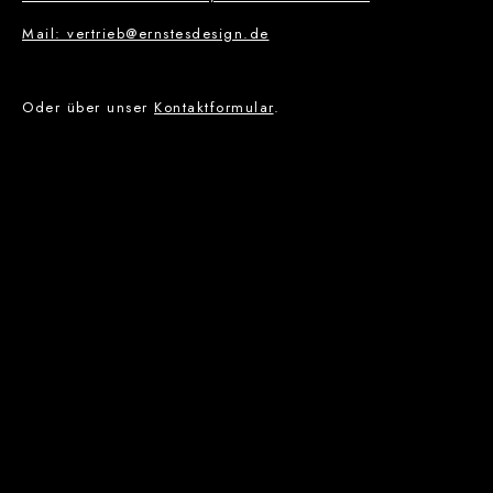
Mail: vertrieb@ernstesdesign.de
Oder über unser
Kontaktformular
.