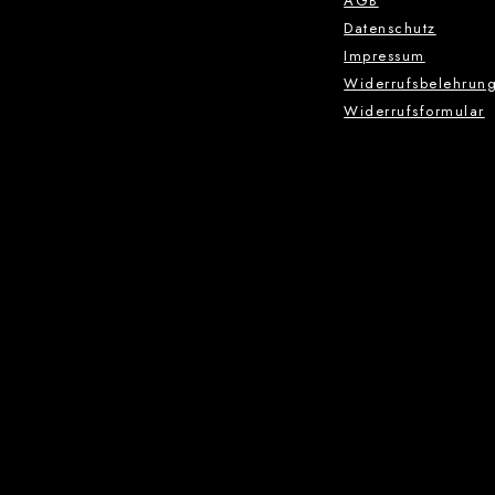
AGB
Datenschutz
Impressum
Widerrufsbelehrun
Widerrufsformular