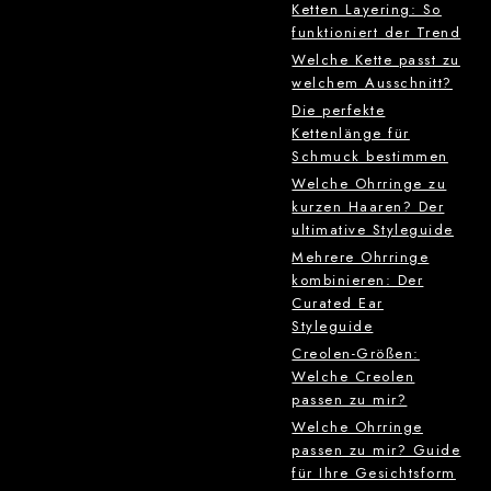
Ketten Layering: So
funktioniert der Trend
Welche Kette passt zu
welchem Ausschnitt?
Die perfekte
Kettenlänge für
Schmuck bestimmen
Welche Ohrringe zu
kurzen Haaren? Der
ultimative Styleguide
Mehrere Ohrringe
kombinieren: Der
Curated Ear
Styleguide
Creolen-Größen:
Welche Creolen
passen zu mir?
Welche Ohrringe
passen zu mir? Guide
für Ihre Gesichtsform