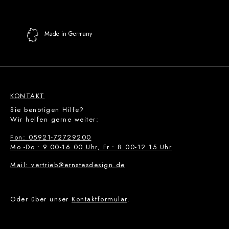
Made in Germany
KONTAKT
Sie benötigen Hilfe?
Wir helfen gerne weiter:
Fon: 05921-72729200
Mo.-Do.: 9.00-16.00 Uhr, Fr.: 8.00-12.15 Uhr
Mail: vertrieb@ernstesdesign.de
Oder über unser
Kontaktformular
.