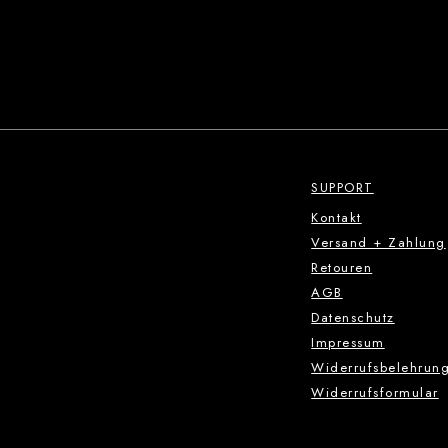
SUPPORT
Kontakt
Versand + Zahlung
Retouren
AGB
Datenschutz
Impressum
Widerrufsbelehrun
Widerrufsformular