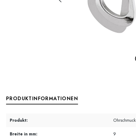
PRODUKTINFORMATIONEN
Produkt:
Ohrschmuck
Breite in mm:
9