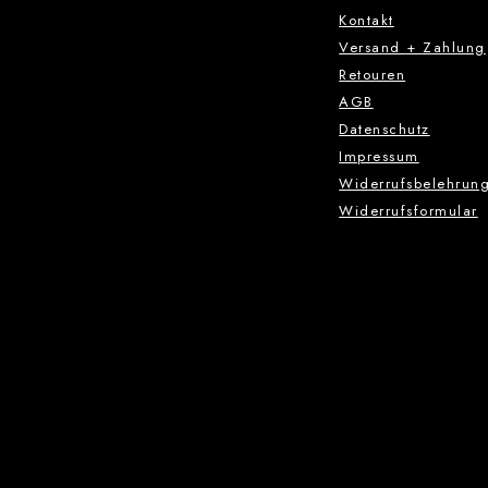
Kontakt
Versand + Zahlung
Retouren
AGB
Datenschutz
Impressum
Widerrufsbelehrun
Widerrufsformular