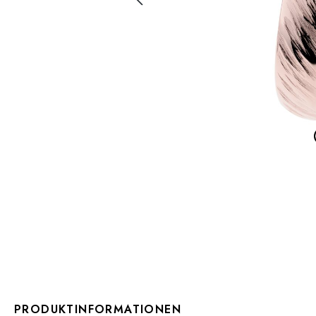
PRODUKTINFORMATIONEN