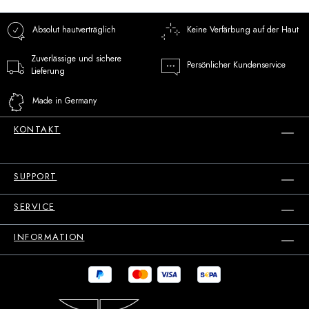
Absolut hautverträglich
Keine Verfärbung auf der Haut
Zuverlässige und sichere
Persönlicher Kundenservice
Lieferung
Made in Germany
KONTAKT
SUPPORT
SERVICE
INFORMATION