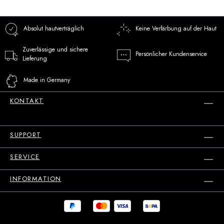
Absolut hautverträglich
Keine Verfärbung auf der Haut
Zuverlässige und sichere
Persönlicher Kundenservice
Lieferung
Made in Germany
KONTAKT
SUPPORT
SERVICE
INFORMATION