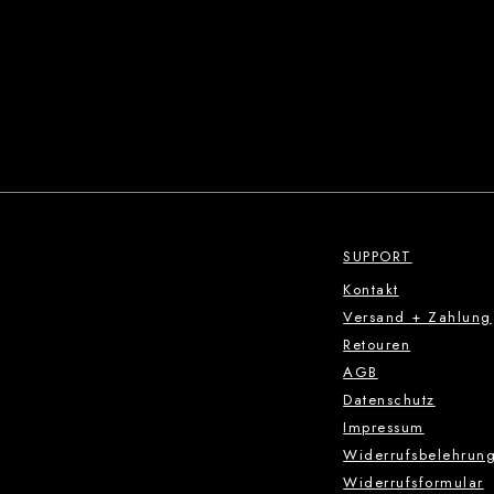
SUPPORT
Kontakt
Versand + Zahlung
Retouren
AGB
Datenschutz
Impressum
Widerrufsbelehrun
Widerrufsformular