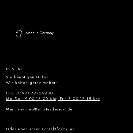
Made in Germany
KONTAKT
Sie benötigen Hilfe?
Wir helfen gerne weiter:
Fon: 05921-72729200
Mo.-Do.: 9.00-16.00 Uhr, Fr.: 8.00-12.15 Uhr
Mail: vertrieb@ernstesdesign.de
Oder über unser
Kontaktformular
.