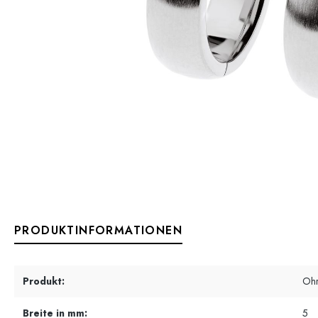
PRODUKTINFORMATIONEN
Produkt:
Oh
Breite in mm:
5