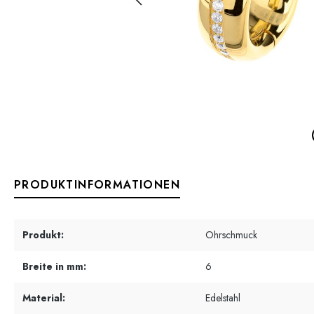
PRODUKTINFORMATIONEN
Produkt:
Ohrschmuck
Breite in mm:
6
Material:
Edelstahl