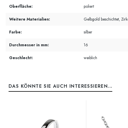
Oberfläche:
poliert
Weitere Materialien:
Gelbgold beschichtet, Zirk
Farbe:
silber
Durchmesser in mm:
16
Geschlecht:
weiblich
DAS KÖNNTE SIE AUCH INTERESSIEREN...
Produktgalerie überspringen