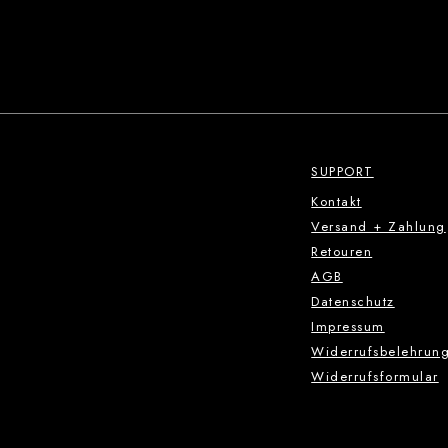
SUPPORT
Kontakt
Versand + Zahlung
Retouren
AGB
Datenschutz
Impressum
Widerrufsbelehrun
Widerrufsformular