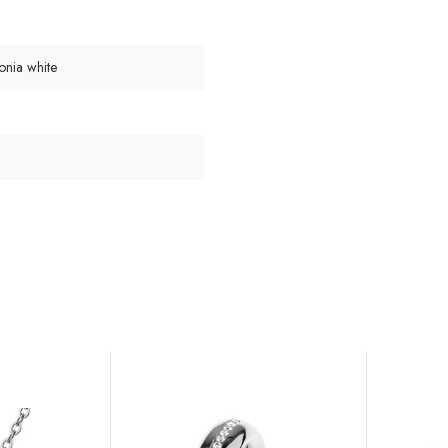
onia white