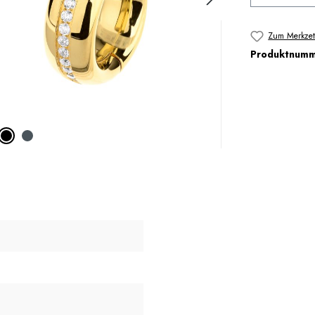
Zum Merkzet
Produktnum