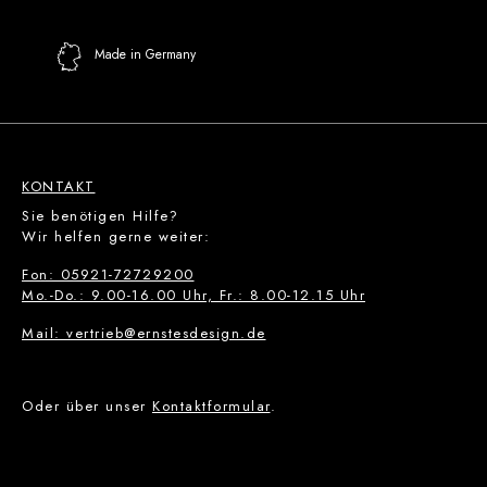
Made in Germany
KONTAKT
Sie benötigen Hilfe?
Wir helfen gerne weiter:
Fon: 05921-72729200
Mo.-Do.: 9.00-16.00 Uhr, Fr.: 8.00-12.15 Uhr
Mail: vertrieb@ernstesdesign.de
Oder über unser
Kontaktformular
.