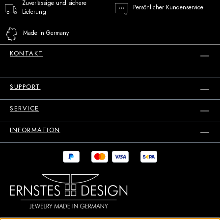
Zuverlässige und sichere
Persönlicher Kundenservice
Lieferung
Made in Germany
KONTAKT
SUPPORT
SERVICE
INFORMATION