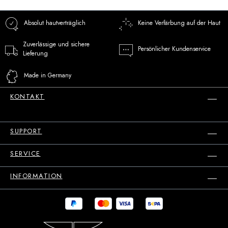
Absolut hautverträglich
Keine Verfärbung auf der Haut
Zuverlässige und sichere
Persönlicher Kundenservice
Lieferung
Made in Germany
KONTAKT
SUPPORT
SERVICE
INFORMATION