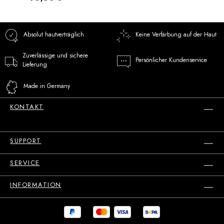
Absolut hautverträglich
Keine Verfärbung auf der Haut
Zuverlässige und sichere
Persönlicher Kundenservice
Lieferung
Made in Germany
KONTAKT
SUPPORT
SERVICE
INFORMATION