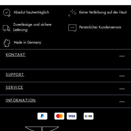
Absolut hautverträglich
Keine Verfärbung auf der Haut
Zuverlässige und sichere
Persönlicher Kundenservice
Lieferung
Made in Germany
KONTAKT
SUPPORT
SERVICE
INFORMATION