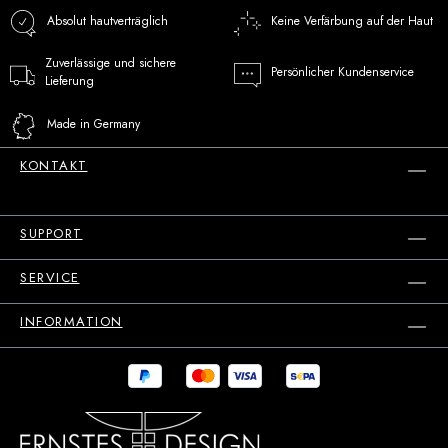
Absolut hautverträglich
Keine Verfärbung auf der Haut
Zuverlässige und sichere
Persönlicher Kundenservice
Lieferung
Made in Germany
KONTAKT
SUPPORT
SERVICE
INFORMATION