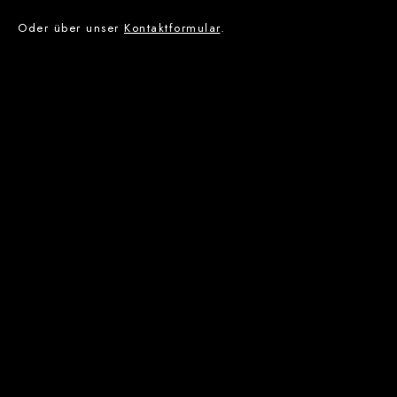
Oder über unser
Kontaktformular
.