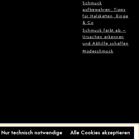
Schmuck
aufbewahren: Tipps
für Halsketten, Ringe
& Co
Schmuck färbt ab –
Ursachen erkennen
und Abhilfe schaffen
Modeschmuck
Nur technisch notwendige
Alle Cookies akzeptieren