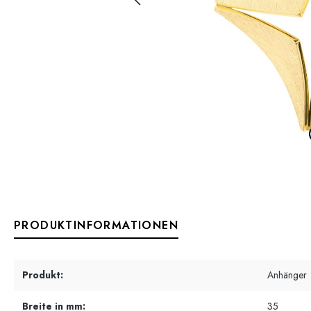
PRODUKTINFORMATIONEN
Produkt:
Anhänger
Breite in mm:
35