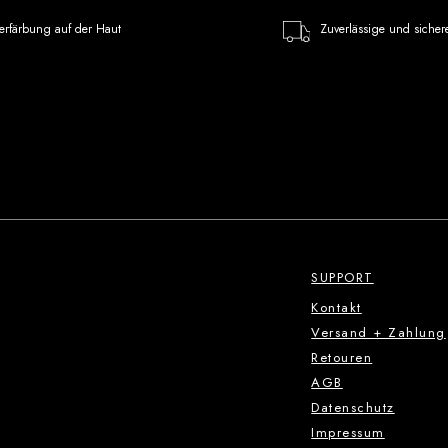
erfärbung auf der Haut
Zuverlässige und sicher
SUPPORT
Kontakt
Versand + Zahlung
Retouren
AGB
Datenschutz
Impressum