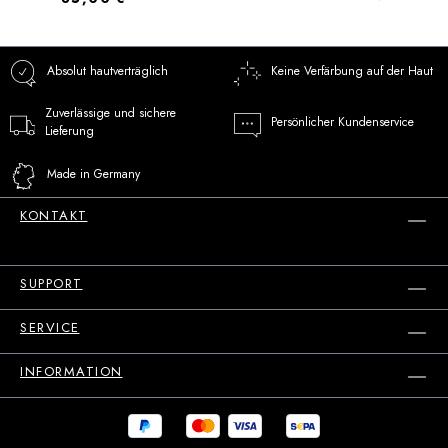
Absolut hautverträglich
Keine Verfärbung auf der Haut
Zuverlässige und sichere
Persönlicher Kundenservice
Lieferung
Made in Germany
KONTAKT
SUPPORT
SERVICE
INFORMATION