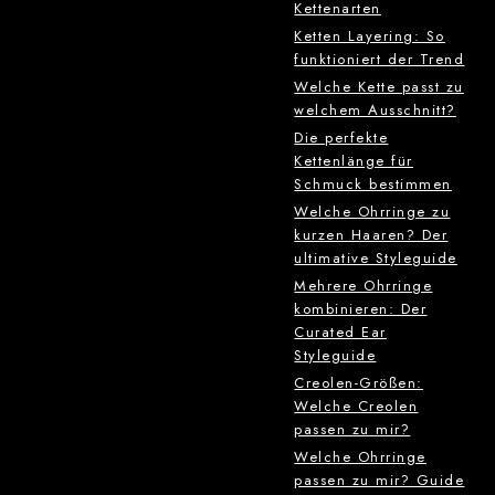
Kettenarten
Ketten Layering: So
funktioniert der Trend
Welche Kette passt zu
welchem Ausschnitt?
Die perfekte
Kettenlänge für
Schmuck bestimmen
Welche Ohrringe zu
kurzen Haaren? Der
ultimative Styleguide
Mehrere Ohrringe
kombinieren: Der
Curated Ear
Styleguide
Creolen-Größen:
Welche Creolen
passen zu mir?
Welche Ohrringe
passen zu mir? Guide