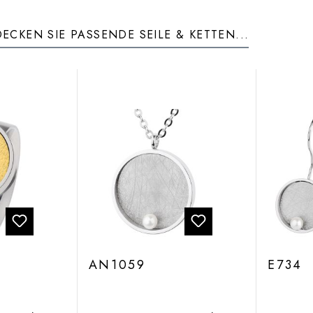
ECKEN SIE PASSENDE SEILE & KETTEN...
AN1059
E734