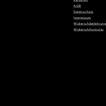
AGB
Datenschutz
Impressum
Widerrufsbelehrun
Widerrufsformular