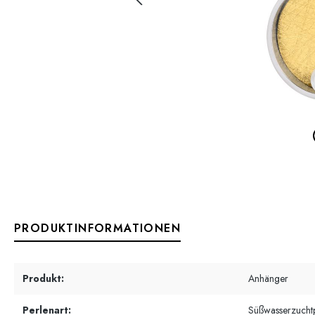
PRODUKTINFORMATIONEN
Produkt:
Anhänger
Perlenart:
Süßwasserzucht