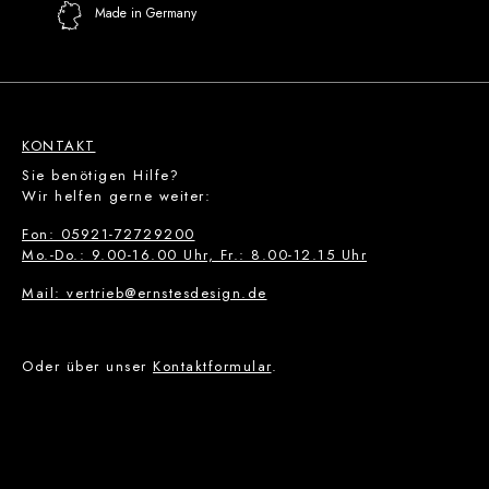
Made in Germany
KONTAKT
Sie benötigen Hilfe?
Wir helfen gerne weiter:
Fon: 05921-72729200
Mo.-Do.: 9.00-16.00 Uhr, Fr.: 8.00-12.15 Uhr
Mail: vertrieb@ernstesdesign.de
Oder über unser
Kontaktformular
.