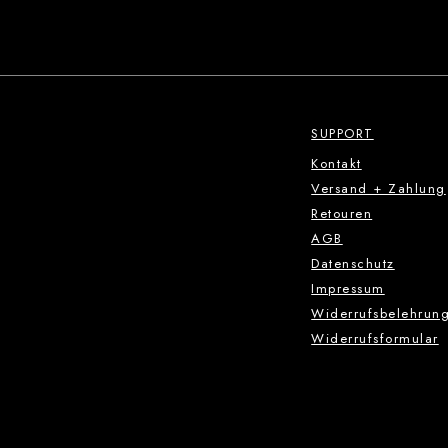
SUPPORT
Kontakt
Versand + Zahlung
Retouren
AGB
Datenschutz
Impressum
Widerrufsbelehrun
Widerrufsformular