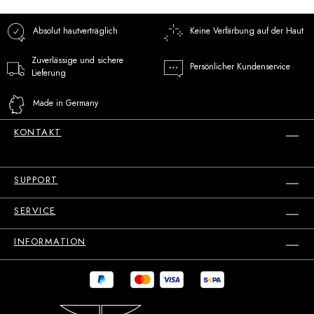
Absolut hautverträglich
Keine Verfärbung auf der Haut
Zuverlässige und sichere
Persönlicher Kundenservice
Lieferung
Made in Germany
KONTAKT
SUPPORT
SERVICE
INFORMATION