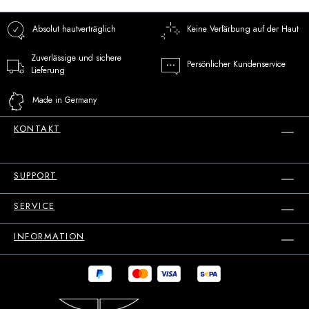
Absolut hautverträglich
Keine Verfärbung auf der Haut
Zuverlässige und sichere
Persönlicher Kundenservice
Lieferung
Made in Germany
KONTAKT
SUPPORT
SERVICE
INFORMATION