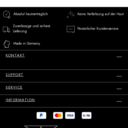
Absolut hautverträglich
Keine Verfärbung auf der Haut
Zuverlässige und sichere
Persönlicher Kundenservice
Lieferung
Made in Germany
KONTAKT
SUPPORT
SERVICE
INFORMATION